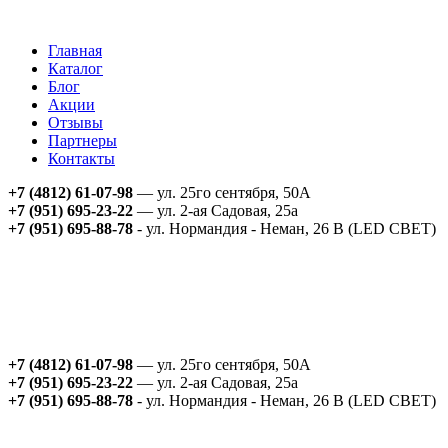
Главная
Каталог
Блог
Акции
Отзывы
Партнеры
Контакты
+7 (4812) 61-07-98
— ул. 25го сентября, 50А
+7 (951) 695-23-22
— ул. 2-ая Садовая, 25а
+7 (951) 695-88-78
- ул. Нормандия - Неман, 26 В (LED СВЕТ)
+7 (4812) 61-07-98
— ул. 25го сентября, 50А
+7 (951) 695-23-22
— ул. 2-ая Садовая, 25а
+7 (951) 695-88-78
- ул. Нормандия - Неман, 26 В (LED СВЕТ)