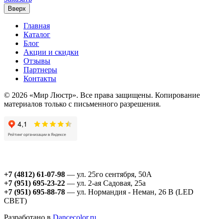
Вверх
Главная
Каталог
Блог
Акции и скидки
Отзывы
Партнеры
Контакты
© 2026 «Мир Люстр». Все права защищены. Копирование
материалов только с письменного разрешения.
+7 (4812) 61-07-98
— ул. 25го сентября, 50А
+7 (951) 695-23-22
— ул. 2-ая Садовая, 25а
+7 (951) 695-88-78
— ул. Нормандия - Неман, 26 В (LED
СВЕТ)
Разработано в
Dancecolor.ru