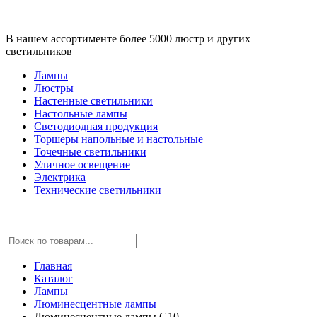
В нашем ассортименте более 5000 люстр и других
светильников
Лампы
Люстры
Настенные светильники
Настольные лампы
Светодиодная продукция
Торшеры напольные и настольные
Точечные светильники
Уличное освещение
Электрика
Технические светильники
Главная
Каталог
Лампы
Люминесцентные лампы
Люминесцентные лампы G10