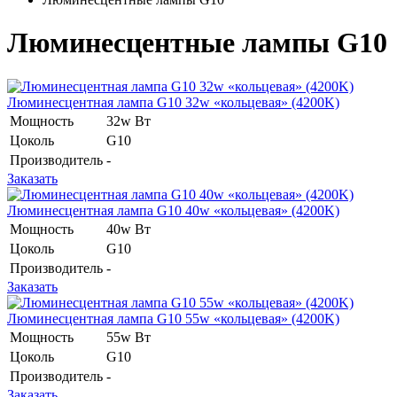
Люминесцентные лампы G10
Люминесцентная лампа G10 32w «кольцевая» (4200K)
Мощность
32w Вт
Цоколь
G10
Производитель
-
Заказать
Люминесцентная лампа G10 40w «кольцевая» (4200K)
Мощность
40w Вт
Цоколь
G10
Производитель
-
Заказать
Люминесцентная лампа G10 55w «кольцевая» (4200K)
Мощность
55w Вт
Цоколь
G10
Производитель
-
Заказать