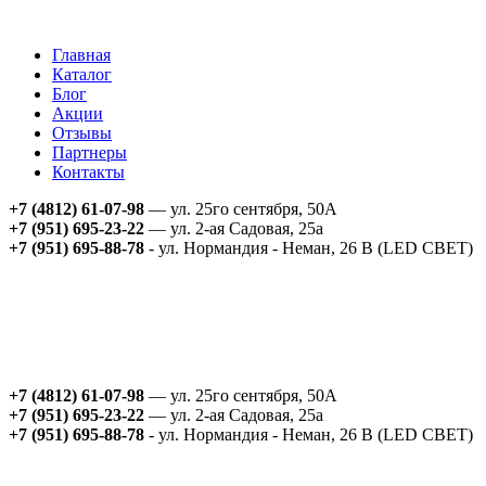
Главная
Каталог
Блог
Акции
Отзывы
Партнеры
Контакты
+7 (4812) 61-07-98
— ул. 25го сентября, 50А
+7 (951) 695-23-22
— ул. 2-ая Садовая, 25а
+7 (951) 695-88-78
- ул. Нормандия - Неман, 26 В (LED СВЕТ)
+7 (4812) 61-07-98
— ул. 25го сентября, 50А
+7 (951) 695-23-22
— ул. 2-ая Садовая, 25а
+7 (951) 695-88-78
- ул. Нормандия - Неман, 26 В (LED СВЕТ)