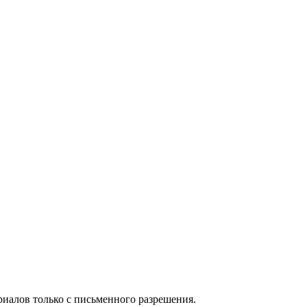
иалов только с письменного разрешения.