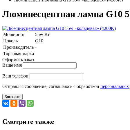
Люминесцентная лампа G10 5
Мощность
55w Вт
Цоколь
G10
Производитель
-
Торговая марка
Оформить заказ
Ваше имя
Ваш телефон
Отправляя сообщение, соглашаюсь с обработкой
персональных
Заказать
Смотрите также