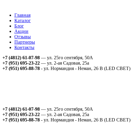
Главная
Каталог
Блог
Акции
Отзывы
Партнеры
Контакты
+7 (4812) 61-07-98
— ул. 25го сентября, 50А
+7 (951) 695-23-22
— ул. 2-ая Садовая, 25а
+7 (951) 695-88-78
- ул. Нормандия - Неман, 26 В (LED СВЕТ)
+7 (4812) 61-07-98
— ул. 25го сентября, 50А
+7 (951) 695-23-22
— ул. 2-ая Садовая, 25а
+7 (951) 695-88-78
- ул. Нормандия - Неман, 26 В (LED СВЕТ)