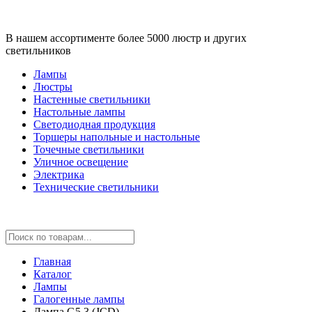
В нашем ассортименте более 5000 люстр и других
светильников
Лампы
Люстры
Настенные светильники
Настольные лампы
Светодиодная продукция
Торшеры напольные и настольные
Точечные светильники
Уличное освещение
Электрика
Технические светильники
Главная
Каталог
Лампы
Галогенные лампы
Лампа G5.3 (JCD)