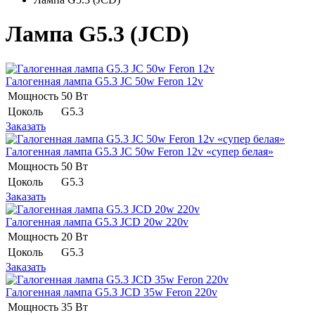
Лампа G5.3 (JCD)
Галогенная лампа G5.3 JC 50w Feron 12v
Мощность
50 Вт
Цоколь
G5.3
Заказать
Галогенная лампа G5.3 JC 50w Feron 12v «супер белая»
Мощность
50 Вт
Цоколь
G5.3
Заказать
Галогенная лампа G5.3 JCD 20w 220v
Мощность
20 Вт
Цоколь
G5.3
Заказать
Галогенная лампа G5.3 JCD 35w Feron 220v
Мощность
35 Вт