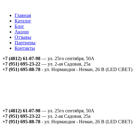
Главная
Каталог
Блог
Акции
Отзывы
Партнеры
Контакты
+7 (4812) 61-07-98
— ул. 25го сентября, 50А
+7 (951) 695-23-22
— ул. 2-ая Садовая, 25а
+7 (951) 695-88-78
- ул. Нормандия - Неман, 26 В (LED СВЕТ)
+7 (4812) 61-07-98
— ул. 25го сентября, 50А
+7 (951) 695-23-22
— ул. 2-ая Садовая, 25а
+7 (951) 695-88-78
- ул. Нормандия - Неман, 26 В (LED СВЕТ)