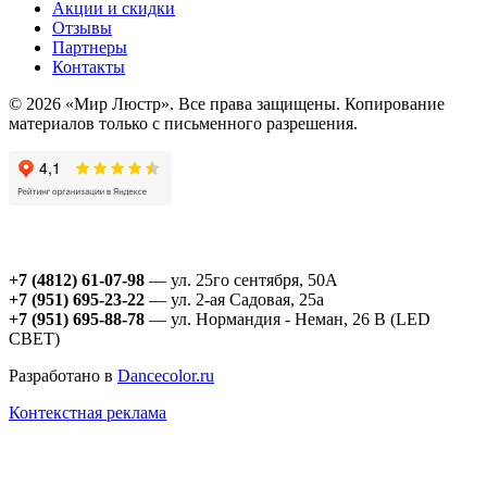
Акции и скидки
Отзывы
Партнеры
Контакты
© 2026 «Мир Люстр». Все права защищены. Копирование
материалов только с письменного разрешения.
+7 (4812) 61-07-98
— ул. 25го сентября, 50А
+7 (951) 695-23-22
— ул. 2-ая Садовая, 25а
+7 (951) 695-88-78
— ул. Нормандия - Неман, 26 В (LED
СВЕТ)
Разработано в
Dancecolor.ru
Контекстная реклама