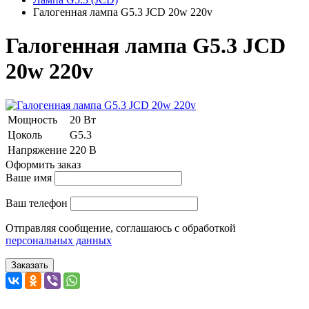
Галогенная лампа G5.3 JCD 20w 220v
Галогенная лампа G5.3 JCD
20w 220v
Мощность
20 Вт
Цоколь
G5.3
Напряжение
220 В
Оформить заказ
Ваше имя
Ваш телефон
Отправляя сообщение, соглашаюсь с обработкой
персональных данных
Заказать