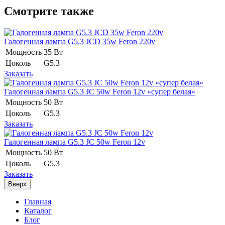
Смотрите также
Галогенная лампа G5.3 JCD 35w Feron 220v
Мощность
35 Вт
Цоколь
G5.3
Заказать
Галогенная лампа G5.3 JC 50w Feron 12v «супер белая»
Мощность
50 Вт
Цоколь
G5.3
Заказать
Галогенная лампа G5.3 JC 50w Feron 12v
Мощность
50 Вт
Цоколь
G5.3
Заказать
Вверх
Главная
Каталог
Блог