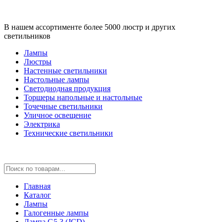
В нашем ассортименте более 5000 люстр и других
светильников
Лампы
Люстры
Настенные светильники
Настольные лампы
Светодиодная продукция
Торшеры напольные и настольные
Точечные светильники
Уличное освещение
Электрика
Технические светильники
Главная
Каталог
Лампы
Галогенные лампы
Лампа G5.3 (JCD)