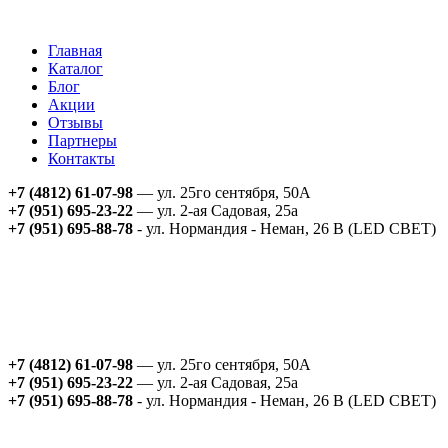
Главная
Каталог
Блог
Акции
Отзывы
Партнеры
Контакты
+7 (4812) 61-07-98
— ул. 25го сентября, 50А
+7 (951) 695-23-22
— ул. 2-ая Садовая, 25а
+7 (951) 695-88-78
- ул. Нормандия - Неман, 26 В (LED СВЕТ)
+7 (4812) 61-07-98
— ул. 25го сентября, 50А
+7 (951) 695-23-22
— ул. 2-ая Садовая, 25а
+7 (951) 695-88-78
- ул. Нормандия - Неман, 26 В (LED СВЕТ)