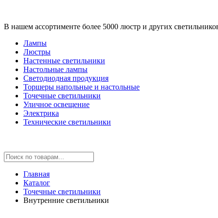
В нашем ассортименте более 5000 люстр и других светильнико
Лампы
Люстры
Настенные светильники
Настольные лампы
Светодиодная продукция
Торшеры напольные и настольные
Точечные светильники
Уличное освещение
Электрика
Технические светильники
Главная
Каталог
Точечные светильники
Внутренние светильники