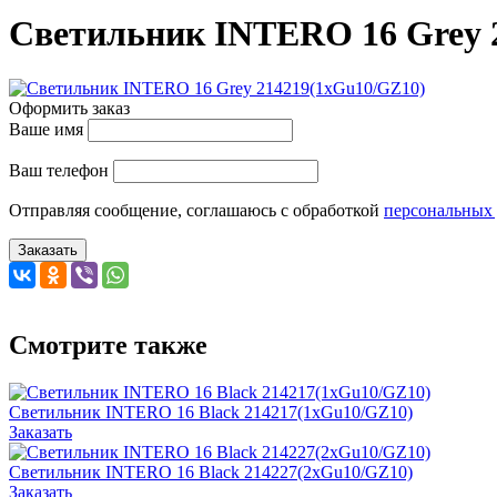
Светильник INTERO 16 Grey 
Оформить заказ
Ваше имя
Ваш телефон
Отправляя сообщение, соглашаюсь с обработкой
персональных
Заказать
Смотрите также
Светильник INTERO 16 Black 214217(1хGu10/GZ10)
Заказать
Светильник INTERO 16 Black 214227(2хGu10/GZ10)
Заказать