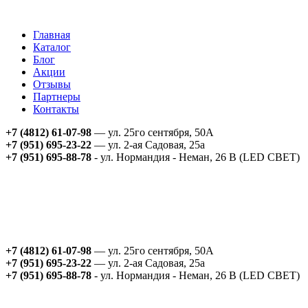
Главная
Каталог
Блог
Акции
Отзывы
Партнеры
Контакты
+7 (4812) 61-07-98
— ул. 25го сентября, 50А
+7 (951) 695-23-22
— ул. 2-ая Садовая, 25а
+7 (951) 695-88-78
- ул. Нормандия - Неман, 26 В (LED СВЕТ)
+7 (4812) 61-07-98
— ул. 25го сентября, 50А
+7 (951) 695-23-22
— ул. 2-ая Садовая, 25а
+7 (951) 695-88-78
- ул. Нормандия - Неман, 26 В (LED СВЕТ)