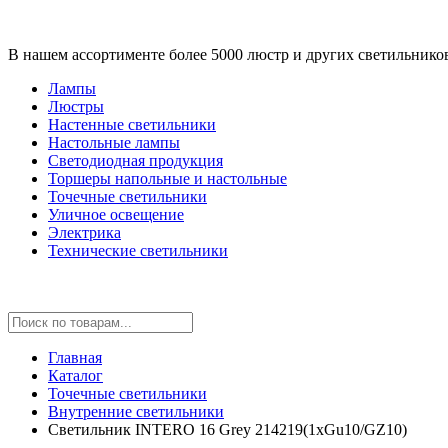
В нашем ассортименте более 5000 люстр и других светильнико
Лампы
Люстры
Настенные светильники
Настольные лампы
Светодиодная продукция
Торшеры напольные и настольные
Точечные светильники
Уличное освещение
Электрика
Технические светильники
Главная
Каталог
Точечные светильники
Внутренние светильники
Светильник INTERO 16 Grey 214219(1хGu10/GZ10)