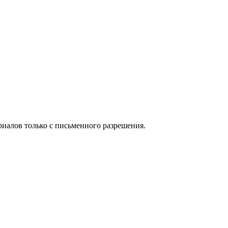
иалов только с письменного разрешения.