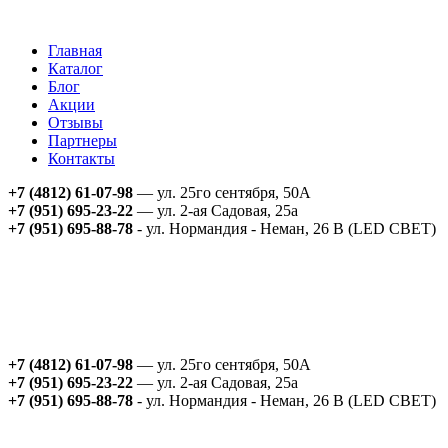
Главная
Каталог
Блог
Акции
Отзывы
Партнеры
Контакты
+7 (4812) 61-07-98
— ул. 25го сентября, 50А
+7 (951) 695-23-22
— ул. 2-ая Садовая, 25а
+7 (951) 695-88-78
- ул. Нормандия - Неман, 26 В (LED СВЕТ)
+7 (4812) 61-07-98
— ул. 25го сентября, 50А
+7 (951) 695-23-22
— ул. 2-ая Садовая, 25а
+7 (951) 695-88-78
- ул. Нормандия - Неман, 26 В (LED СВЕТ)