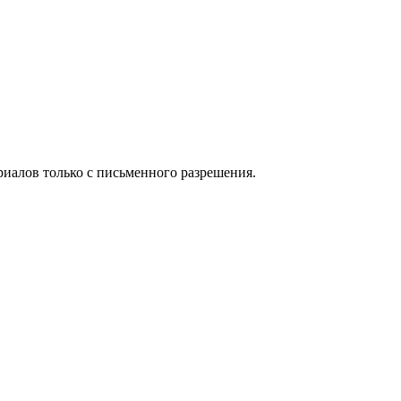
иалов только с письменного разрешения.