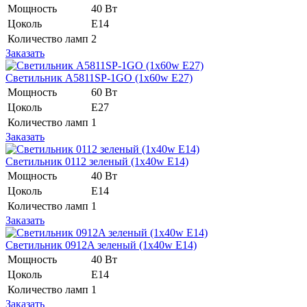
Мощность
40 Вт
Цоколь
Е14
Количество ламп
2
Заказать
Светильник A5811SP-1GO (1x60w E27)
Мощность
60 Вт
Цоколь
Е27
Количество ламп
1
Заказать
Светильник 0112 зеленый (1x40w E14)
Мощность
40 Вт
Цоколь
E14
Количество ламп
1
Заказать
Светильник 0912A зеленый (1x40w E14)
Мощность
40 Вт
Цоколь
Е14
Количество ламп
1
Заказать