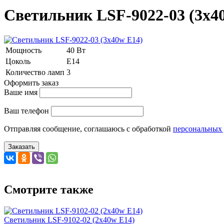
Светильник LSF-9022-03 (3x4
Мощность
40 Вт
Цоколь
Е14
Количество ламп
3
Оформить заказ
Ваше имя
Ваш телефон
Отправляя сообщение, соглашаюсь с обработкой
персональных
Заказать
Смотрите также
Светильник LSF-9102-02 (2x40w E14)