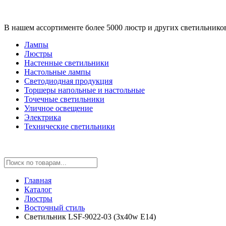
В нашем ассортименте более 5000 люстр и других светильнико
Лампы
Люстры
Настенные светильники
Настольные лампы
Светодиодная продукция
Торшеры напольные и настольные
Точечные светильники
Уличное освещение
Электрика
Технические светильники
Главная
Каталог
Люстры
Восточный стиль
Светильник LSF-9022-03 (3x40w E14)