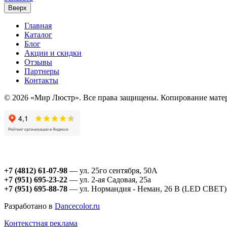
Вверх
Главная
Каталог
Блог
Акции и скидки
Отзывы
Партнеры
Контакты
© 2026 «Мир Люстр». Все права защищены. Копирование матер
+7 (4812) 61-07-98
— ул. 25го сентября, 50А
+7 (951) 695-23-22
— ул. 2-ая Садовая, 25а
+7 (951) 695-88-78
— ул. Нормандия - Неман, 26 В (LED СВЕТ)
Разработано в
Dancecolor.ru
Контекстная реклама