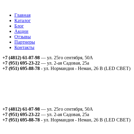
Главная
Каталог
Блог
Акции
Отзывы
Партнеры
Контакты
+7 (4812) 61-07-98
— ул. 25го сентября, 50А
+7 (951) 695-23-22
— ул. 2-ая Садовая, 25а
+7 (951) 695-88-78
- ул. Нормандия - Неман, 26 В (LED СВЕТ)
+7 (4812) 61-07-98
— ул. 25го сентября, 50А
+7 (951) 695-23-22
— ул. 2-ая Садовая, 25а
+7 (951) 695-88-78
- ул. Нормандия - Неман, 26 В (LED СВЕТ)