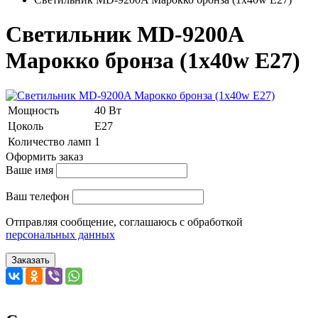
Светильник MD-9200A
Марокко бронза (1x40w E27)
Мощность
40 Вт
Цоколь
Е27
Количество ламп
1
Оформить заказ
Ваше имя
Ваш телефон
Отправляя сообщение, соглашаюсь с обработкой
персональных данных
Заказать