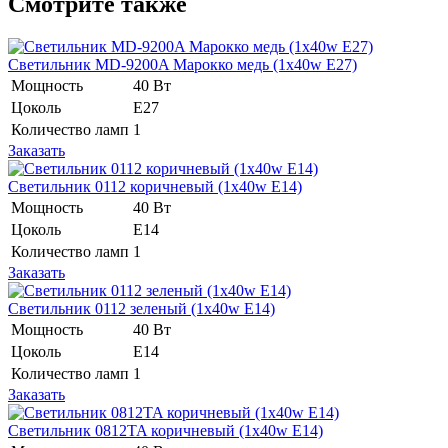
Смотрите также
Светильник MD-9200A Марокко медь (1x40w E27)
Мощность
40 Вт
Цоколь
Е27
Количество ламп
1
Заказать
Светильник 0112 коричневый (1x40w E14)
Мощность
40 Вт
Цоколь
E14
Количество ламп
1
Заказать
Светильник 0112 зеленый (1x40w E14)
Мощность
40 Вт
Цоколь
E14
Количество ламп
1
Заказать
Светильник 0812TA коричневый (1x40w E14)