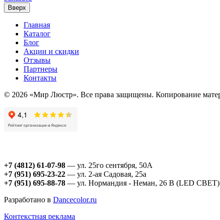
Вверх
Главная
Каталог
Блог
Акции и скидки
Отзывы
Партнеры
Контакты
© 2026 «Мир Люстр». Все права защищены. Копирование матер
+7 (4812) 61-07-98
— ул. 25го сентября, 50А
+7 (951) 695-23-22
— ул. 2-ая Садовая, 25а
+7 (951) 695-88-78
— ул. Нормандия - Неман, 26 В (LED СВЕТ)
Разработано в
Dancecolor.ru
Контекстная реклама