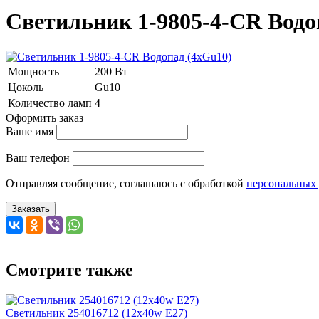
Светильник 1-9805-4-CR Водо
Мощность
200 Вт
Цоколь
Gu10
Количество ламп
4
Оформить заказ
Ваше имя
Ваш телефон
Отправляя сообщение, соглашаюсь с обработкой
персональных
Заказать
Смотрите также
Светильник 254016712 (12x40w E27)