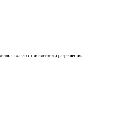
иалов только с письменного разрешения.