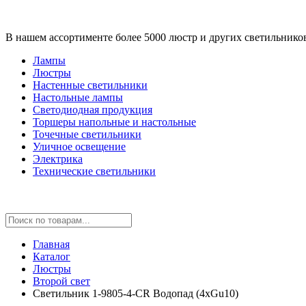
В нашем ассортименте более 5000 люстр и других светильнико
Лампы
Люстры
Настенные светильники
Настольные лампы
Светодиодная продукция
Торшеры напольные и настольные
Точечные светильники
Уличное освещение
Электрика
Технические светильники
Главная
Каталог
Люстры
Второй свет
Светильник 1-9805-4-CR Водопад (4xGu10)