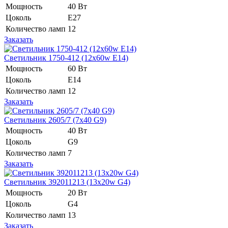
Мощность
40 Вт
Цоколь
E27
Количество ламп
12
Заказать
Светильник 1750-412 (12x60w E14)
Мощность
60 Вт
Цоколь
E14
Количество ламп
12
Заказать
Светильник 2605/7 (7x40 G9)
Мощность
40 Вт
Цоколь
G9
Количество ламп
7
Заказать
Светильник 392011213 (13x20w G4)
Мощность
20 Вт
Цоколь
G4
Количество ламп
13
Заказать