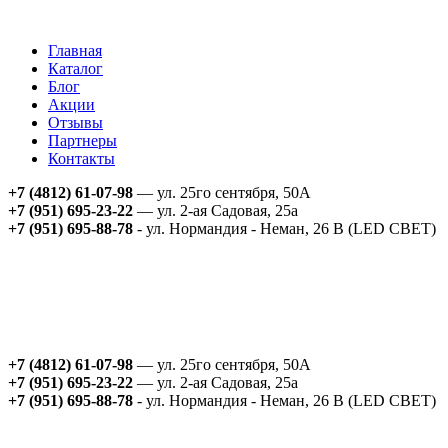
Главная
Каталог
Блог
Акции
Отзывы
Партнеры
Контакты
+7 (4812) 61-07-98
— ул. 25го сентября, 50А
+7 (951) 695-23-22
— ул. 2-ая Садовая, 25а
+7 (951) 695-88-78
- ул. Нормандия - Неман, 26 В (LED СВЕТ)
+7 (4812) 61-07-98
— ул. 25го сентября, 50А
+7 (951) 695-23-22
— ул. 2-ая Садовая, 25а
+7 (951) 695-88-78
- ул. Нормандия - Неман, 26 В (LED СВЕТ)