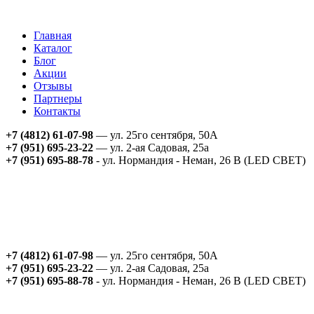
Главная
Каталог
Блог
Акции
Отзывы
Партнеры
Контакты
+7 (4812) 61-07-98
— ул. 25го сентября, 50А
+7 (951) 695-23-22
— ул. 2-ая Садовая, 25а
+7 (951) 695-88-78
- ул. Нормандия - Неман, 26 В (LED СВЕТ)
+7 (4812) 61-07-98
— ул. 25го сентября, 50А
+7 (951) 695-23-22
— ул. 2-ая Садовая, 25а
+7 (951) 695-88-78
- ул. Нормандия - Неман, 26 В (LED СВЕТ)