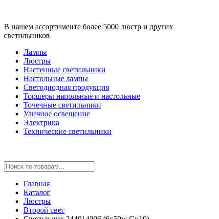
В нашем ассортименте более 5000 люстр и других
светильников
Лампы
Люстры
Настенные светильники
Настольные лампы
Светодиодная продукция
Торшеры напольные и настольные
Точечные светильники
Уличное освещение
Электрика
Технические светильники
Главная
Каталог
Люстры
Второй свет
Светильник 244014006 (6х50w Gu10)