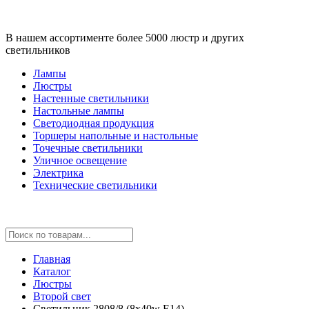
В нашем ассортименте более 5000 люстр и других
светильников
Лампы
Люстры
Настенные светильники
Настольные лампы
Светодиодная продукция
Торшеры напольные и настольные
Точечные светильники
Уличное освещение
Электрика
Технические светильники
Главная
Каталог
Люстры
Второй свет
Светильник 2808/8 (8x40w E14)