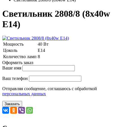
Светильник 2808/8 (8x40w
E14)
Мощность
40 Вт
Цоколь
E14
Количество ламп
8
Оформить заказ
Ваше имя
Ваш телефон
Отправляя сообщение, соглашаюсь с обработкой
персональных данных
Заказать