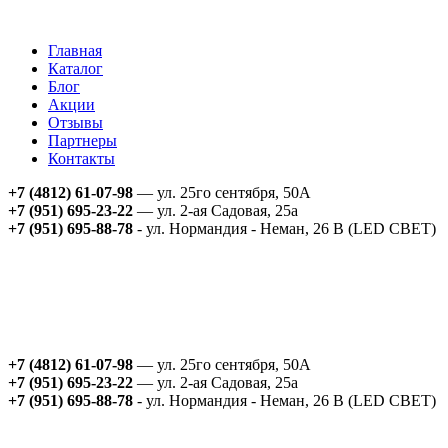
Главная
Каталог
Блог
Акции
Отзывы
Партнеры
Контакты
+7 (4812) 61-07-98
— ул. 25го сентября, 50А
+7 (951) 695-23-22
— ул. 2-ая Садовая, 25а
+7 (951) 695-88-78
- ул. Нормандия - Неман, 26 В (LED СВЕТ)
+7 (4812) 61-07-98
— ул. 25го сентября, 50А
+7 (951) 695-23-22
— ул. 2-ая Садовая, 25а
+7 (951) 695-88-78
- ул. Нормандия - Неман, 26 В (LED СВЕТ)