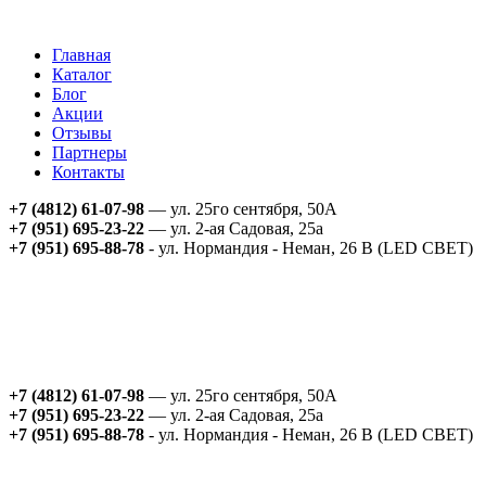
Главная
Каталог
Блог
Акции
Отзывы
Партнеры
Контакты
+7 (4812) 61-07-98
— ул. 25го сентября, 50А
+7 (951) 695-23-22
— ул. 2-ая Садовая, 25а
+7 (951) 695-88-78
- ул. Нормандия - Неман, 26 В (LED СВЕТ)
+7 (4812) 61-07-98
— ул. 25го сентября, 50А
+7 (951) 695-23-22
— ул. 2-ая Садовая, 25а
+7 (951) 695-88-78
- ул. Нормандия - Неман, 26 В (LED СВЕТ)