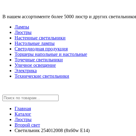
В нашем ассортименте более 5000 люстр и других светильнико
Лампы
Люстры
Настенные светильники
Настольные лампы
Светодиодная продукция
Торшеры напольные и настольные
Точечные светильники
Уличное освещение
Электрика
Технические светильники
Главная
Каталог
Люстры
Второй свет
Светильник 254012008 (8x60w E14)