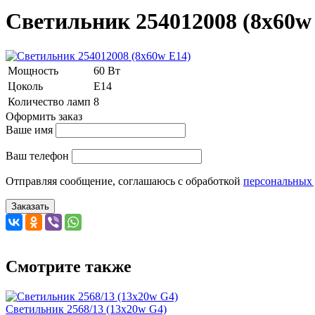
Светильник 254012008 (8x60w
Мощность
60 Вт
Цоколь
E14
Количество ламп
8
Оформить заказ
Ваше имя
Ваш телефон
Отправляя сообщение, соглашаюсь с обработкой
персональных
Заказать
Смотрите также
Светильник 2568/13 (13х20w G4)