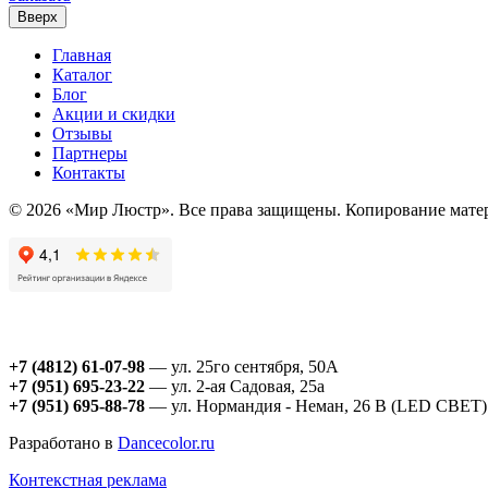
Вверх
Главная
Каталог
Блог
Акции и скидки
Отзывы
Партнеры
Контакты
© 2026 «Мир Люстр». Все права защищены. Копирование матер
+7 (4812) 61-07-98
— ул. 25го сентября, 50А
+7 (951) 695-23-22
— ул. 2-ая Садовая, 25а
+7 (951) 695-88-78
— ул. Нормандия - Неман, 26 В (LED СВЕТ)
Разработано в
Dancecolor.ru
Контекстная реклама