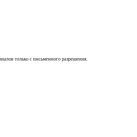
иалов только с письменного разрешения.