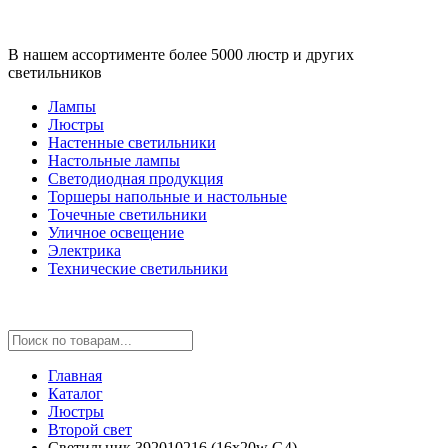
В нашем ассортименте более 5000 люстр и других
светильников
Лампы
Люстры
Настенные светильники
Настольные лампы
Светодиодная продукция
Торшеры напольные и настольные
Точечные светильники
Уличное освещение
Электрика
Технические светильники
Главная
Каталог
Люстры
Второй свет
Светильник 392010216 (16x20w G4)