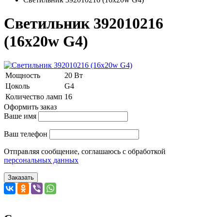
Светильник 392010216
(16x20w G4)
Мощность
20 Вт
Цоколь
G4
Количество ламп
16
Оформить заказ
Ваше имя
Ваш телефон
Отправляя сообщение, соглашаюсь с обработкой
персональных данных
Заказать