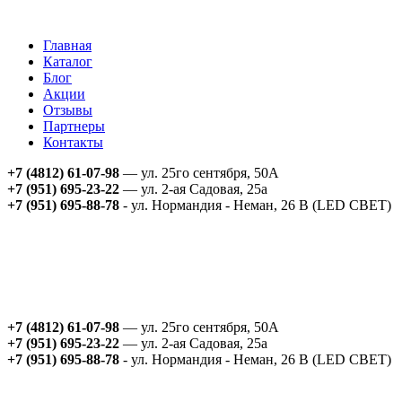
Главная
Каталог
Блог
Акции
Отзывы
Партнеры
Контакты
+7 (4812) 61-07-98
— ул. 25го сентября, 50А
+7 (951) 695-23-22
— ул. 2-ая Садовая, 25а
+7 (951) 695-88-78
- ул. Нормандия - Неман, 26 В (LED СВЕТ)
+7 (4812) 61-07-98
— ул. 25го сентября, 50А
+7 (951) 695-23-22
— ул. 2-ая Садовая, 25а
+7 (951) 695-88-78
- ул. Нормандия - Неман, 26 В (LED СВЕТ)