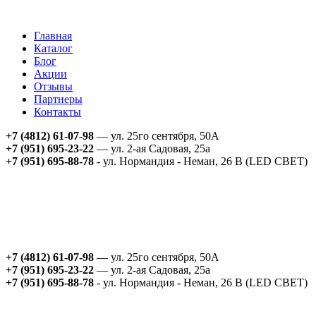
Главная
Каталог
Блог
Акции
Отзывы
Партнеры
Контакты
+7 (4812) 61-07-98
— ул. 25го сентября, 50А
+7 (951) 695-23-22
— ул. 2-ая Садовая, 25а
+7 (951) 695-88-78
- ул. Нормандия - Неман, 26 В (LED СВЕТ)
+7 (4812) 61-07-98
— ул. 25го сентября, 50А
+7 (951) 695-23-22
— ул. 2-ая Садовая, 25а
+7 (951) 695-88-78
- ул. Нормандия - Неман, 26 В (LED СВЕТ)