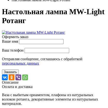
Настольная лампа MW-Light
Ротанг
Оформить заказ
Ваше имя
Ваш телефон
Отправляя сообщение, соглашаюсь с обработкой
персональных данных
Заказать
Описание
Оплата и доставка
Ваза с выбитым орнаментом, плафоны из натуральных
волокон ротанга, декоративные элементы из натуральных
материалов.