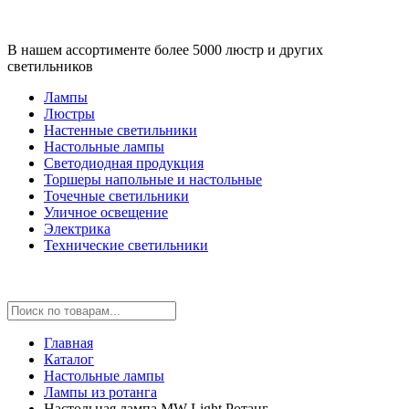
В нашем ассортименте более 5000 люстр и других
светильников
Лампы
Люстры
Настенные светильники
Настольные лампы
Светодиодная продукция
Торшеры напольные и настольные
Точечные светильники
Уличное освещение
Электрика
Технические светильники
Главная
Каталог
Настольные лампы
Лампы из ротанга
Настольная лампа MW-Light Ротанг