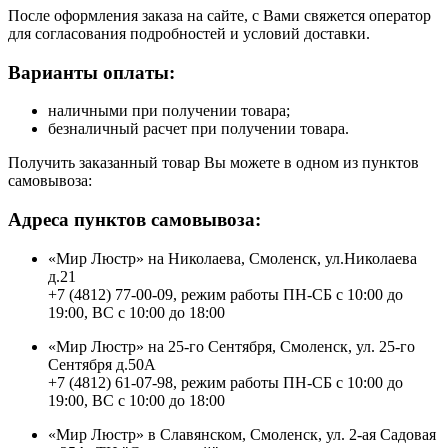
После оформления заказа на сайте, с Вами свяжется оператор
для согласования подробностей и условий доставки.
Варианты оплаты:
наличными при получении товара;
безналичный расчет при получении товара.
Получить заказанный товар Вы можете в одном из пунктов
самовывоза:
Адреса пунктов самовывоза:
«Мир Люстр» на Николаева, Смоленск, ул.Николаева
д.21
+7 (4812) 77-00-09, режим работы ПН-СБ с 10:00 до
19:00, ВС с 10:00 до 18:00
«Мир Люстр» на 25-го Сентября, Смоленск, ул. 25-го
Сентября д.50А
+7 (4812) 61-07-98, режим работы ПН-СБ с 10:00 до
19:00, ВС с 10:00 до 18:00
«Мир Люстр» в Славянском, Смоленск, ул. 2-ая Садовая