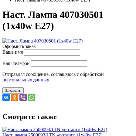
Наст. Лампа 407030501
(1x40w E27)
Оформить заказ
Ваше имя
Ваш телефон
Отправляя сообщение, соглашаюсь с обработкой
персональных данных
Заказать
Смотрите также
Наст. лампа 2500093/1TN «ротанг» (1x40w E27)