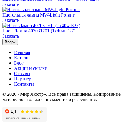
Заказать
Настольная лампа MW-Light Ротанг
Заказать
Наст. Лампа 407031701 (1x40w E27)
Заказать
Вверх
Главная
Каталог
Блог
Акции и скидки
Отзывы
Партнеры
Контакты
© 2026 «Мир Люстр». Все права защищены. Копирование
материалов только с письменного разрешения.