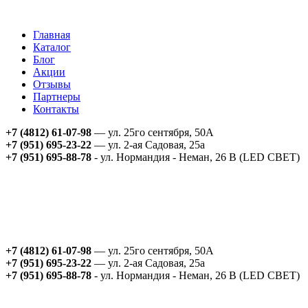
Главная
Каталог
Блог
Акции
Отзывы
Партнеры
Контакты
+7 (4812) 61-07-98
— ул. 25го сентября, 50А
+7 (951) 695-23-22
— ул. 2-ая Садовая, 25а
+7 (951) 695-88-78
- ул. Нормандия - Неман, 26 В (LED СВЕТ)
+7 (4812) 61-07-98
— ул. 25го сентября, 50А
+7 (951) 695-23-22
— ул. 2-ая Садовая, 25а
+7 (951) 695-88-78
- ул. Нормандия - Неман, 26 В (LED СВЕТ)