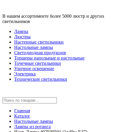
В нашем ассортименте более 5000 люстр и других
светильников
Лампы
Люстры
Настенные светильники
Настольные лампы
Светодиодная продукция
Торшеры напольные и настольные
Точечные светильники
Уличное освещение
Электрика
Технические светильники
Главная
Каталог
Настольные лампы
Лампы из ротанга
Наст. Лампа 407030501 (1x40w E27)