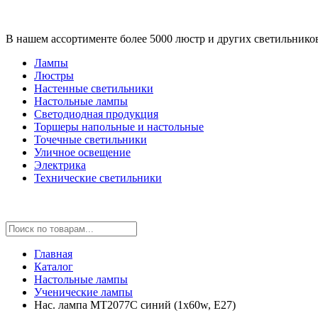
В нашем ассортименте более 5000 люстр и других светильнико
Лампы
Люстры
Настенные светильники
Настольные лампы
Светодиодная продукция
Торшеры напольные и настольные
Точечные светильники
Уличное освещение
Электрика
Технические светильники
Главная
Каталог
Настольные лампы
Ученические лампы
Нас. лампа MT2077С синий (1x60w, Е27)