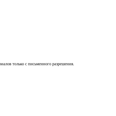
иалов только с письменного разрешения.