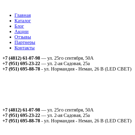
Главная
Каталог
Блог
Акции
Отзывы
Партнеры
Контакты
+7 (4812) 61-07-98
— ул. 25го сентября, 50А
+7 (951) 695-23-22
— ул. 2-ая Садовая, 25а
+7 (951) 695-88-78
- ул. Нормандия - Неман, 26 В (LED СВЕТ)
+7 (4812) 61-07-98
— ул. 25го сентября, 50А
+7 (951) 695-23-22
— ул. 2-ая Садовая, 25а
+7 (951) 695-88-78
- ул. Нормандия - Неман, 26 В (LED СВЕТ)