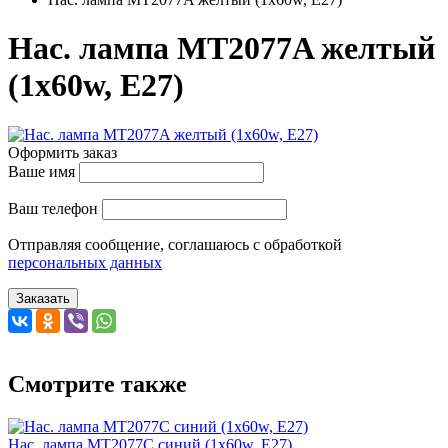
Нас. лампа MT2077A желтый
(1x60w, Е27)
Оформить заказ
Ваше имя
Ваш телефон
Отправляя сообщение, соглашаюсь с обработкой
персональных данных
Заказать
Смотрите также
Нас. лампа MT2077С синий (1x60w, Е27)