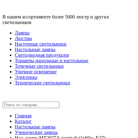
В нашем ассортименте более 5000 люстр и других
светильников
Лампы
Люстры
Настенные светильники
Настольные лампы
Светодиодная продукция
Торшеры напольные и настольные
Точечные светильники
Уличное освещение
Электрика
Технические светильники
Главная
Каталог
Настольные лампы
Ученические лампы
Нас. лампа MT2077A желтый (1x60w, Е27)