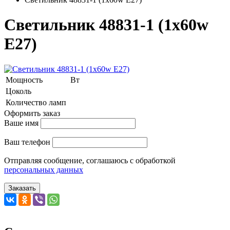
Светильник 48831-1 (1x60w
E27)
Мощность
Вт
Цоколь
Количество ламп
Оформить заказ
Ваше имя
Ваш телефон
Отправляя сообщение, соглашаюсь с обработкой
персональных данных
Заказать