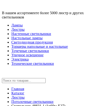
В нашем ассортименте более 5000 люстр и других
светильников
Лампы
Люстры
Настенные светильники
Настольные лампы
Светодиодная продукция
Торшеры напольные и настольные
Точечные светильники
Уличное освещение
Электрика
Технические светильники
Главная
Каталог
Люстры
Потолочные светильники
Светильник 48831-1 (1x60w E27)