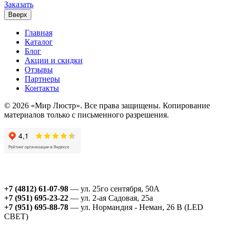
Заказать
Вверх
Главная
Каталог
Блог
Акции и скидки
Отзывы
Партнеры
Контакты
© 2026 «Мир Люстр». Все права защищены. Копирование
материалов только с письменного разрешения.
+7 (4812) 61-07-98
— ул. 25го сентября, 50А
+7 (951) 695-23-22
— ул. 2-ая Садовая, 25а
+7 (951) 695-88-78
— ул. Нормандия - Неман, 26 В (LED
СВЕТ)