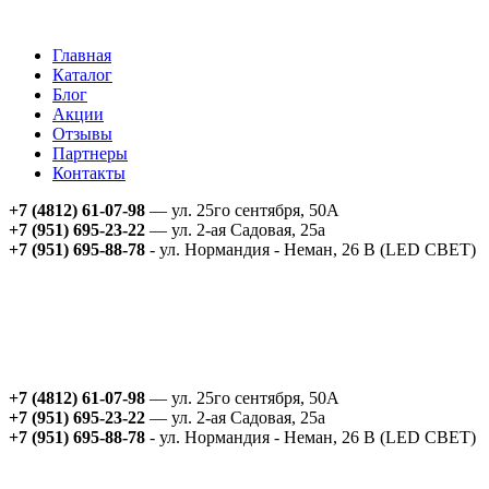
Главная
Каталог
Блог
Акции
Отзывы
Партнеры
Контакты
+7 (4812) 61-07-98
— ул. 25го сентября, 50А
+7 (951) 695-23-22
— ул. 2-ая Садовая, 25а
+7 (951) 695-88-78
- ул. Нормандия - Неман, 26 В (LED СВЕТ)
+7 (4812) 61-07-98
— ул. 25го сентября, 50А
+7 (951) 695-23-22
— ул. 2-ая Садовая, 25а
+7 (951) 695-88-78
- ул. Нормандия - Неман, 26 В (LED СВЕТ)