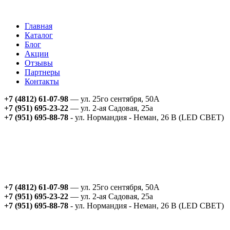
Главная
Каталог
Блог
Акции
Отзывы
Партнеры
Контакты
+7 (4812) 61-07-98
— ул. 25го сентября, 50А
+7 (951) 695-23-22
— ул. 2-ая Садовая, 25а
+7 (951) 695-88-78
- ул. Нормандия - Неман, 26 В (LED СВЕТ)
+7 (4812) 61-07-98
— ул. 25го сентября, 50А
+7 (951) 695-23-22
— ул. 2-ая Садовая, 25а
+7 (951) 695-88-78
- ул. Нормандия - Неман, 26 В (LED СВЕТ)