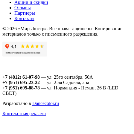
Акции и скидки
Отзывы
Партнеры
Контакты
© 2026 «Мир Люстр». Все права защищены. Копирование
материалов только с письменного разрешения.
+7 (4812) 61-07-98
— ул. 25го сентября, 50А
+7 (951) 695-23-22
— ул. 2-ая Садовая, 25а
+7 (951) 695-88-78
— ул. Нормандия - Неман, 26 В (LED
СВЕТ)
Разработано в
Dancecolor.ru
Контекстная реклама