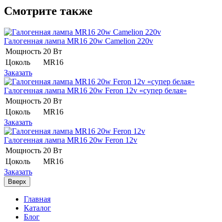
Смотрите также
Галогенная лампа MR16 20w Camelion 220v
Мощность
20 Вт
Цоколь
MR16
Заказать
Галогенная лампа MR16 20w Feron 12v «супер белая»
Мощность
20 Вт
Цоколь
MR16
Заказать
Галогенная лампа MR16 20w Feron 12v
Мощность
20 Вт
Цоколь
MR16
Заказать
Вверх
Главная
Каталог
Блог