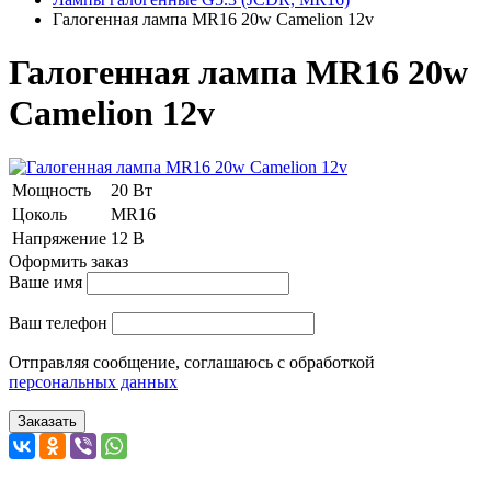
Галогенная лампа MR16 20w Camelion 12v
Галогенная лампа MR16 20w
Camelion 12v
Мощность
20 Вт
Цоколь
MR16
Напряжение
12 В
Оформить заказ
Ваше имя
Ваш телефон
Отправляя сообщение, соглашаюсь с обработкой
персональных данных
Заказать