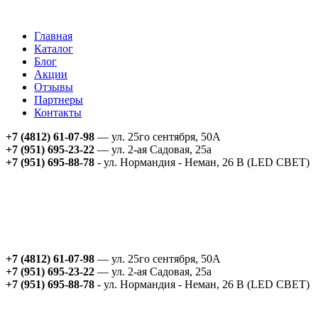
Главная
Каталог
Блог
Акции
Отзывы
Партнеры
Контакты
+7 (4812) 61-07-98
— ул. 25го сентября, 50А
+7 (951) 695-23-22
— ул. 2-ая Садовая, 25а
+7 (951) 695-88-78
- ул. Нормандия - Неман, 26 В (LED СВЕТ)
+7 (4812) 61-07-98
— ул. 25го сентября, 50А
+7 (951) 695-23-22
— ул. 2-ая Садовая, 25а
+7 (951) 695-88-78
- ул. Нормандия - Неман, 26 В (LED СВЕТ)