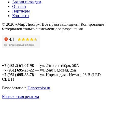
Акции и скидки
Отзывы
Партнеры
Контакты
© 2026 «Мир Люстр». Все права защищены. Копирование
материалов только с письменного разрешения.
+7 (4812) 61-07-98
— ул. 25го сентября, 50А
+7 (951) 695-23-22
— ул. 2-ая Садовая, 25а
+7 (951) 695-88-78
— ул. Нормандия - Неман, 26 В (LED
СВЕТ)
Разработано в
Dancecolor.ru
Контекстная реклама