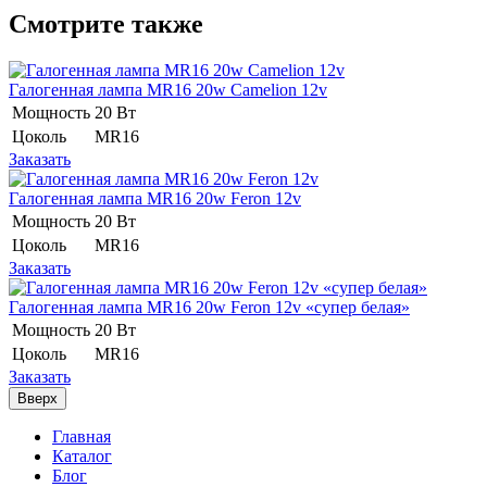
Смотрите также
Галогенная лампа MR16 20w Camelion 12v
Мощность
20 Вт
Цоколь
MR16
Заказать
Галогенная лампа MR16 20w Feron 12v
Мощность
20 Вт
Цоколь
MR16
Заказать
Галогенная лампа MR16 20w Feron 12v «супер белая»
Мощность
20 Вт
Цоколь
MR16
Заказать
Вверх
Главная
Каталог
Блог