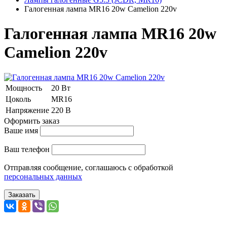
Галогенная лампа MR16 20w Camelion 220v
Галогенная лампа MR16 20w
Camelion 220v
Мощность
20 Вт
Цоколь
MR16
Напряжение
220 В
Оформить заказ
Ваше имя
Ваш телефон
Отправляя сообщение, соглашаюсь с обработкой
персональных данных
Заказать