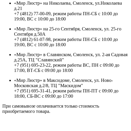
«Мир Люстр» на Николаева, Смоленск, ул.Николаева
д.21
+7 (4812) 77-00-09, режим работы ПН-СБ с 10:00 до
19:00, ВС с 10:00 до 18:00
«Мир Люстр» на 25-го Сентября, Смоленск, ул. 25-го
Сентября д.50А
+7 (4812) 61-07-98, режим работы ПН-СБ с 10:00 до
19:00, ВС с 10:00 до 18:00
«Мир Люстр» в Славянском, Смоленск, ул. 2-ая Садовая
д.25А, ТЦ "Славянский"
+7 (951) 695-23-22, режим работы ВС, ПН с 09:00 до
17:00, ВТ-СБ с 09:00 до 18:00
«Мир Люстр» в Максидоме, Смоленск, ул. Ново-
Московская д.2/8, ТЦ "Маскидом"
+7 (951) 695-31-41, режим работы ПН-ПТ с 09:00 до
18:00, СБ-ВС с 09:00 до 17:00
При самовывозе оплачивается только стоимость
приобретаемого товара.