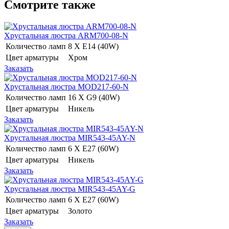
Смотрите также
Хрустальная люстра ARM700-08-N
Количество ламп
8 Х E14 (40W)
Цвет арматуры
Хром
Заказать
Хрустальная люстра MOD217-60-N
Количество ламп
16 Х G9 (40W)
Цвет арматуры
Никель
Заказать
Хрустальная люстра MIR543-45AY-N
Количество ламп
6 Х E27 (60W)
Цвет арматуры
Никель
Заказать
Хрустальная люстра MIR543-45AY-G
Количество ламп
6 Х E27 (60W)
Цвет арматуры
Золото
Заказать