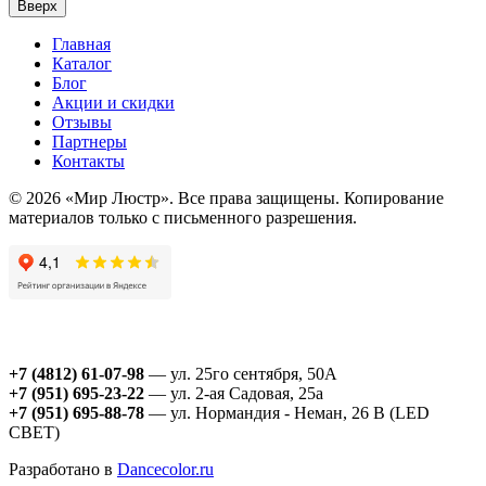
Вверх
Главная
Каталог
Блог
Акции и скидки
Отзывы
Партнеры
Контакты
© 2026 «Мир Люстр». Все права защищены. Копирование
материалов только с письменного разрешения.
+7 (4812) 61-07-98
— ул. 25го сентября, 50А
+7 (951) 695-23-22
— ул. 2-ая Садовая, 25а
+7 (951) 695-88-78
— ул. Нормандия - Неман, 26 В (LED
СВЕТ)
Разработано в
Dancecolor.ru