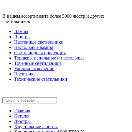
В нашем ассортименте более 5000 люстр и других
светильников
Лампы
Люстры
Настенные светильники
Настольные лампы
Светодиодная продукция
Торшеры напольные и настольные
Точечные светильники
Уличное освещение
Электрика
Технические светильники
Главная
Каталог
Люстры
Хрустальные люстры
Хрустальная люстра A890-PT50-N