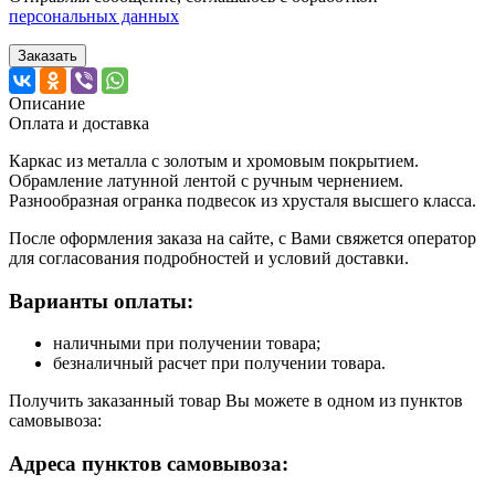
персональных данных
Заказать
Описание
Оплата и доставка
Каркас из металла с золотым и хромовым покрытием.
Обрамление латунной лентой с ручным чернением.
Разнообразная огранка подвесок из хрусталя высшего класса.
После оформления заказа на сайте, с Вами свяжется оператор
для согласования подробностей и условий доставки.
Варианты оплаты:
наличными при получении товара;
безналичный расчет при получении товара.
Получить заказанный товар Вы можете в одном из пунктов
самовывоза:
Адреса пунктов самовывоза: