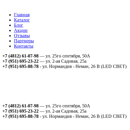
Главная
Каталог
Блог
Акции
Отзывы
Партнеры
Контакты
+7 (4812) 61-07-98
— ул. 25го сентября, 50А
+7 (951) 695-23-22
— ул. 2-ая Садовая, 25а
+7 (951) 695-88-78
- ул. Нормандия - Неман, 26 В (LED СВЕТ)
+7 (4812) 61-07-98
— ул. 25го сентября, 50А
+7 (951) 695-23-22
— ул. 2-ая Садовая, 25а
+7 (951) 695-88-78
- ул. Нормандия - Неман, 26 В (LED СВЕТ)