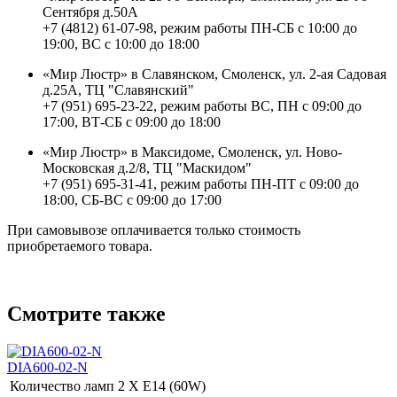
Сентября д.50А
+7 (4812) 61-07-98, режим работы ПН-СБ с 10:00 до
19:00, ВС с 10:00 до 18:00
«Мир Люстр» в Славянском, Смоленск, ул. 2-ая Садовая
д.25А, ТЦ "Славянский"
+7 (951) 695-23-22, режим работы ВС, ПН с 09:00 до
17:00, ВТ-СБ с 09:00 до 18:00
«Мир Люстр» в Максидоме, Смоленск, ул. Ново-
Московская д.2/8, ТЦ "Маскидом"
+7 (951) 695-31-41, режим работы ПН-ПТ с 09:00 до
18:00, СБ-ВС с 09:00 до 17:00
При самовывозе оплачивается только стоимость
приобретаемого товара.
Смотрите также
DIA600-02-N
Количество ламп
2 Х E14 (60W)