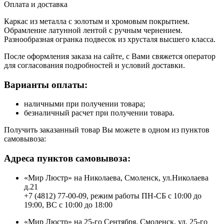
Оплата и доставка
Каркас из металла с золотым и хромовым покрытием.
Обрамление латунной лентой с ручным чернением.
Разнообразная огранка подвесок из хрусталя высшего класса.
После оформления заказа на сайте, с Вами свяжется оператор
для согласования подробностей и условий доставки.
Варианты оплаты:
наличными при получении товара;
безналичный расчет при получении товара.
Получить заказанный товар Вы можете в одном из пунктов
самовывоза:
Адреса пунктов самовывоза:
«Мир Люстр» на Николаева, Смоленск, ул.Николаева
д.21
+7 (4812) 77-00-09, режим работы ПН-СБ с 10:00 до
19:00, ВС с 10:00 до 18:00
«Мир Люстр» на 25-го Сентября, Смоленск, ул. 25-го