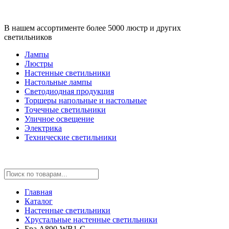
В нашем ассортименте более 5000 люстр и других
светильников
Лампы
Люстры
Настенные светильники
Настольные лампы
Светодиодная продукция
Торшеры напольные и настольные
Точечные светильники
Уличное освещение
Электрика
Технические светильники
Главная
Каталог
Настенные светильники
Хрустальные настенные светильники
Бра A890-WB1-G