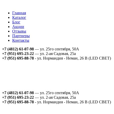
Главная
Каталог
Блог
Акции
Отзывы
Партнеры
Контакты
+7 (4812) 61-07-98
— ул. 25го сентября, 50А
+7 (951) 695-23-22
— ул. 2-ая Садовая, 25а
+7 (951) 695-88-78
- ул. Нормандия - Неман, 26 В (LED СВЕТ)
+7 (4812) 61-07-98
— ул. 25го сентября, 50А
+7 (951) 695-23-22
— ул. 2-ая Садовая, 25а
+7 (951) 695-88-78
- ул. Нормандия - Неман, 26 В (LED СВЕТ)