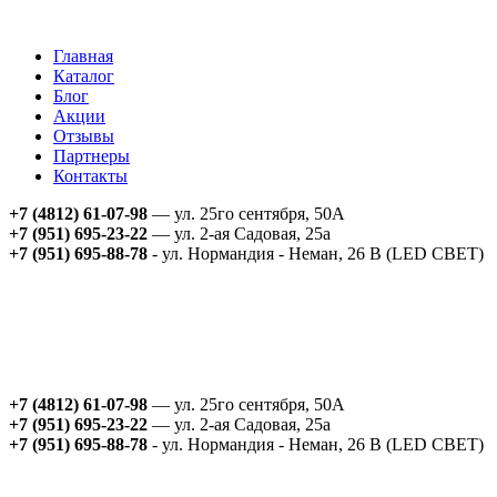
Главная
Каталог
Блог
Акции
Отзывы
Партнеры
Контакты
+7 (4812) 61-07-98
— ул. 25го сентября, 50А
+7 (951) 695-23-22
— ул. 2-ая Садовая, 25а
+7 (951) 695-88-78
- ул. Нормандия - Неман, 26 В (LED СВЕТ)
+7 (4812) 61-07-98
— ул. 25го сентября, 50А
+7 (951) 695-23-22
— ул. 2-ая Садовая, 25а
+7 (951) 695-88-78
- ул. Нормандия - Неман, 26 В (LED СВЕТ)