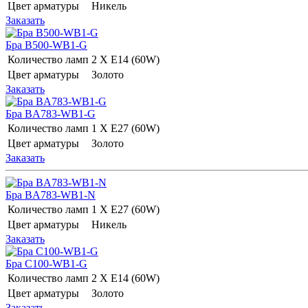
Цвет арматуры
Никель
Заказать
Бра B500-WB1-G
Количество ламп
2 Х E14 (60W)
Цвет арматуры
Золото
Заказать
Бра BA783-WB1-G
Количество ламп
1 Х E27 (60W)
Цвет арматуры
Золото
Заказать
Бра BA783-WB1-N
Количество ламп
1 Х E27 (60W)
Цвет арматуры
Никель
Заказать
Бра C100-WB1-G
Количество ламп
2 Х E14 (60W)
Цвет арматуры
Золото
Заказать