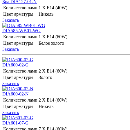
Бра DIA127-01-N
Количество ламп
1 Х E14 (40W)
Цвет арматуры
Никель
Заказать
DIA585-WB01-WG
Количество ламп
1 Х E14 (60W)
Цвет арматуры
Белое золото
Заказать
DIA600-02-G
Количество ламп
2 Х E14 (60W)
Цвет арматуры
Золото
Заказать
DIA600-02-N
Количество ламп
2 Х E14 (60W)
Цвет арматуры
Никель
Заказать
DIA601-07-G
Количество ламп
7 Х E14 (60W)