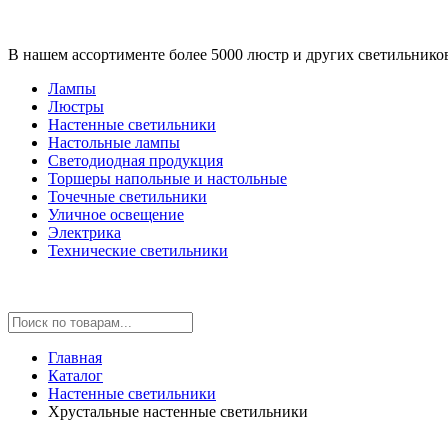
В нашем ассортименте более 5000 люстр и других светильнико
Лампы
Люстры
Настенные светильники
Настольные лампы
Светодиодная продукция
Торшеры напольные и настольные
Точечные светильники
Уличное освещение
Электрика
Технические светильники
Главная
Каталог
Настенные светильники
Хрустальные настенные светильники