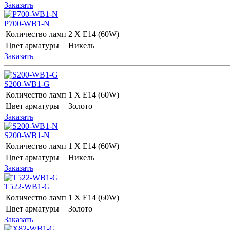
Заказать
P700-WB1-N
Количество ламп
2 Х E14 (60W)
Цвет арматуры
Никель
Заказать
S200-WB1-G
Количество ламп
1 Х E14 (60W)
Цвет арматуры
Золото
Заказать
S200-WB1-N
Количество ламп
1 Х E14 (60W)
Цвет арматуры
Никель
Заказать
T522-WB1-G
Количество ламп
1 Х E14 (60W)
Цвет арматуры
Золото
Заказать