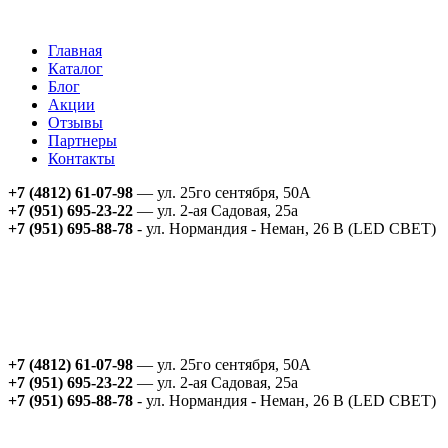
Главная
Каталог
Блог
Акции
Отзывы
Партнеры
Контакты
+7 (4812) 61-07-98
— ул. 25го сентября, 50А
+7 (951) 695-23-22
— ул. 2-ая Садовая, 25а
+7 (951) 695-88-78
- ул. Нормандия - Неман, 26 В (LED СВЕТ)
+7 (4812) 61-07-98
— ул. 25го сентября, 50А
+7 (951) 695-23-22
— ул. 2-ая Садовая, 25а
+7 (951) 695-88-78
- ул. Нормандия - Неман, 26 В (LED СВЕТ)