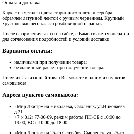
Оплата и доставка
Каркас из металла цвета старинного золота и серебра,
обрамлен латунной лентой с ручным чернением. Крупный
хрусталь высшего класса ромбовидной огранки.
После оформления заказа на сайте, с Вами свяжется оператор
для согласования подробностей и условий доставки.
Варианты оплаты:
наличными при получении товара;
безналичный расчет при получении товара.
Получить заказанный товар Вы можете в одном из пунктов
самовывоза:
Адреса пунктов самовывоза:
«Мир Люстр» на Николаева, Смоленск, ул.Николаева
д.21
+7 (4812) 77-00-09, режим работы ПН-СБ с 10:00 до
19:00, ВС с 10:00 до 18:00
«Мир Люстр» на 25-го Сентября, Смоленск, ул. 25-го