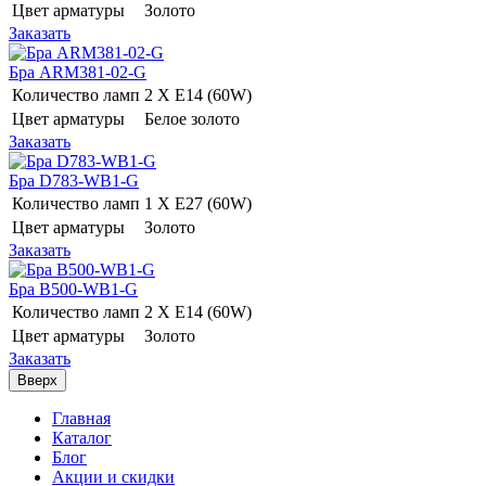
Цвет арматуры
Золото
Заказать
Бра ARM381-02-G
Количество ламп
2 Х E14 (60W)
Цвет арматуры
Белое золото
Заказать
Бра D783-WB1-G
Количество ламп
1 Х E27 (60W)
Цвет арматуры
Золото
Заказать
Бра B500-WB1-G
Количество ламп
2 Х E14 (60W)
Цвет арматуры
Золото
Заказать
Вверх
Главная
Каталог
Блог
Акции и скидки