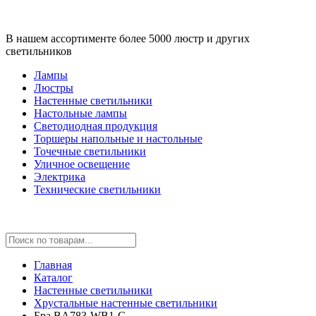
В нашем ассортименте более 5000 люстр и других
светильников
Лампы
Люстры
Настенные светильники
Настольные лампы
Светодиодная продукция
Торшеры напольные и настольные
Точечные светильники
Уличное освещение
Электрика
Технические светильники
Главная
Каталог
Настенные светильники
Хрустальные настенные светильники
Бра BA783-WB1-G