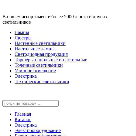
В нашем ассортименте более 5000 люстр и других
светильников
Лампы
Люстры
Настенные светильники
Настольные лампы
Светодиодная продукция
Торшеры напольные и настольные
Точечные светильники
Уличное освещение
Электрика
Технические светильники
Главная
Каталог
Электрика
Электрооборудование
Блоки, трансформаторы