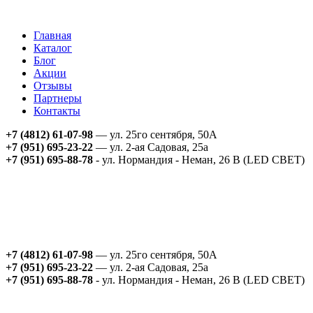
Главная
Каталог
Блог
Акции
Отзывы
Партнеры
Контакты
+7 (4812) 61-07-98
— ул. 25го сентября, 50А
+7 (951) 695-23-22
— ул. 2-ая Садовая, 25а
+7 (951) 695-88-78
- ул. Нормандия - Неман, 26 В (LED СВЕТ)
+7 (4812) 61-07-98
— ул. 25го сентября, 50А
+7 (951) 695-23-22
— ул. 2-ая Садовая, 25а
+7 (951) 695-88-78
- ул. Нормандия - Неман, 26 В (LED СВЕТ)