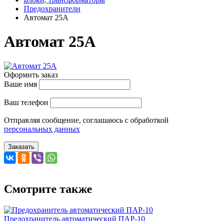
Предохранители
Автомат 25А
Автомат 25А
Оформить заказ
Ваше имя
Ваш телефон
Отправляя сообщение, соглашаюсь с обработкой
персональных данных
Заказать
Смотрите также
Предохранитель автоматический ПАР-10