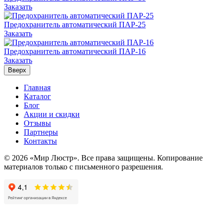
Заказать
Предохранитель автоматический ПАР-25
Заказать
Предохранитель автоматический ПАР-16
Заказать
Вверх
Главная
Каталог
Блог
Акции и скидки
Отзывы
Партнеры
Контакты
© 2026 «Мир Люстр». Все права защищены. Копирование
материалов только с письменного разрешения.