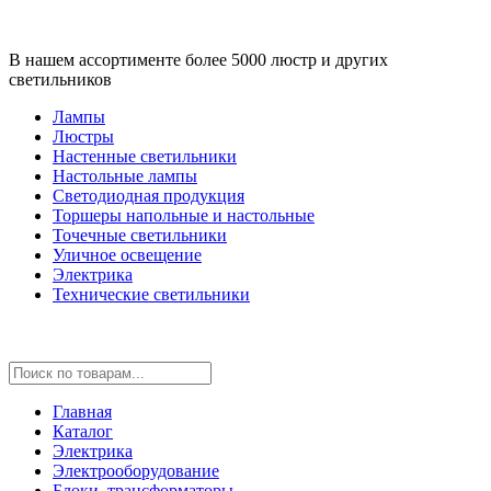
В нашем ассортименте более 5000 люстр и других
светильников
Лампы
Люстры
Настенные светильники
Настольные лампы
Светодиодная продукция
Торшеры напольные и настольные
Точечные светильники
Уличное освещение
Электрика
Технические светильники
Главная
Каталог
Электрика
Электрооборудование
Блоки, трансформаторы