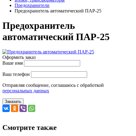
Предохранители
Предохранитель автоматический ПАР-25
Предохранитель
автоматический ПАР-25
Оформить заказ
Ваше имя
Ваш телефон
Отправляя сообщение, соглашаюсь с обработкой
персональных данных
Заказать
Смотрите также