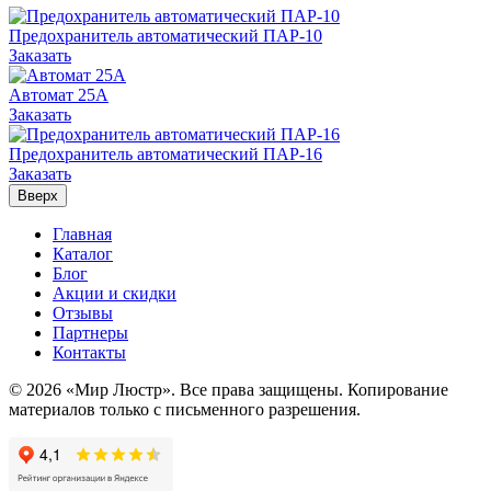
Предохранитель автоматический ПАР-10
Заказать
Автомат 25А
Заказать
Предохранитель автоматический ПАР-16
Заказать
Вверх
Главная
Каталог
Блог
Акции и скидки
Отзывы
Партнеры
Контакты
© 2026 «Мир Люстр». Все права защищены. Копирование
материалов только с письменного разрешения.