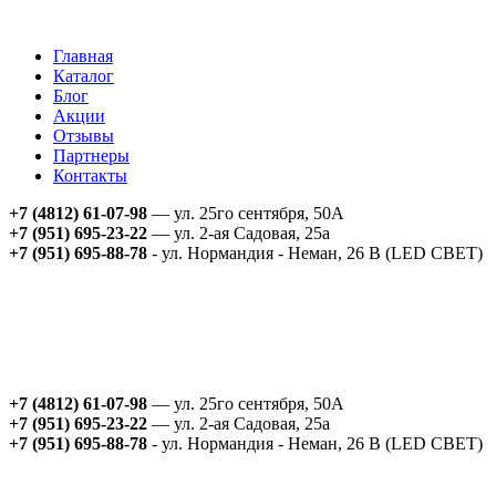
Главная
Каталог
Блог
Акции
Отзывы
Партнеры
Контакты
+7 (4812) 61-07-98
— ул. 25го сентября, 50А
+7 (951) 695-23-22
— ул. 2-ая Садовая, 25а
+7 (951) 695-88-78
- ул. Нормандия - Неман, 26 В (LED СВЕТ)
+7 (4812) 61-07-98
— ул. 25го сентября, 50А
+7 (951) 695-23-22
— ул. 2-ая Садовая, 25а
+7 (951) 695-88-78
- ул. Нормандия - Неман, 26 В (LED СВЕТ)