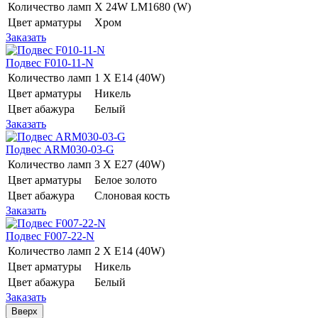
Количество ламп
Х 24W LM1680 (W)
Цвет арматуры
Хром
Заказать
Подвес F010-11-N
Количество ламп
1 Х E14 (40W)
Цвет арматуры
Никель
Цвет абажура
Белый
Заказать
Подвес ARM030-03-G
Количество ламп
3 Х E27 (40W)
Цвет арматуры
Белое золото
Цвет абажура
Слоновая кость
Заказать
Подвес F007-22-N
Количество ламп
2 Х E14 (40W)
Цвет арматуры
Никель
Цвет абажура
Белый
Заказать
Вверх