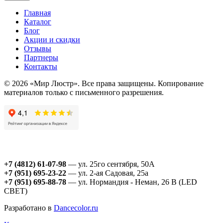
Главная
Каталог
Блог
Акции и скидки
Отзывы
Партнеры
Контакты
© 2026 «Мир Люстр». Все права защищены. Копирование
материалов только с письменного разрешения.
+7 (4812) 61-07-98
— ул. 25го сентября, 50А
+7 (951) 695-23-22
— ул. 2-ая Садовая, 25а
+7 (951) 695-88-78
— ул. Нормандия - Неман, 26 В (LED
СВЕТ)
Разработано в
Dancecolor.ru