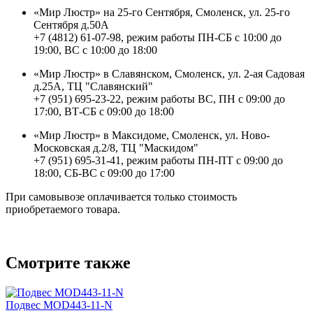
«Мир Люстр» на 25-го Сентября, Смоленск, ул. 25-го
Сентября д.50А
+7 (4812) 61-07-98, режим работы ПН-СБ с 10:00 до
19:00, ВС с 10:00 до 18:00
«Мир Люстр» в Славянском, Смоленск, ул. 2-ая Садовая
д.25А, ТЦ "Славянский"
+7 (951) 695-23-22, режим работы ВС, ПН с 09:00 до
17:00, ВТ-СБ с 09:00 до 18:00
«Мир Люстр» в Максидоме, Смоленск, ул. Ново-
Московская д.2/8, ТЦ "Маскидом"
+7 (951) 695-31-41, режим работы ПН-ПТ с 09:00 до
18:00, СБ-ВС с 09:00 до 17:00
При самовывозе оплачивается только стоимость
приобретаемого товара.
Смотрите также
Подвес MOD443-11-N