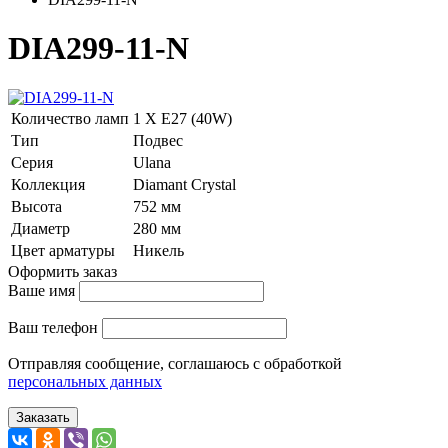
DIA299-11-N
Количество ламп
1 Х E27 (40W)
Тип
Подвес
Серия
Ulana
Коллекция
Diamant Crystal
Высота
752 мм
Диаметр
280 мм
Цвет арматуры
Никель
Оформить заказ
Ваше имя
Ваш телефон
Отправляя сообщение, соглашаюсь с обработкой
персональных данных
Заказать