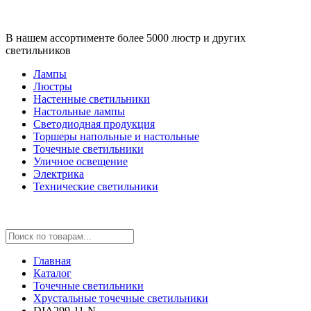
В нашем ассортименте более 5000 люстр и других
светильников
Лампы
Люстры
Настенные светильники
Настольные лампы
Светодиодная продукция
Торшеры напольные и настольные
Точечные светильники
Уличное освещение
Электрика
Технические светильники
Главная
Каталог
Точечные светильники
Хрустальные точечные светильники
DIA299-11-N