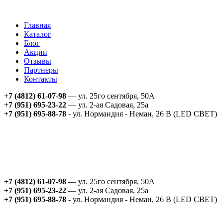
Главная
Каталог
Блог
Акции
Отзывы
Партнеры
Контакты
+7 (4812) 61-07-98
— ул. 25го сентября, 50А
+7 (951) 695-23-22
— ул. 2-ая Садовая, 25а
+7 (951) 695-88-78
- ул. Нормандия - Неман, 26 В (LED СВЕТ)
+7 (4812) 61-07-98
— ул. 25го сентября, 50А
+7 (951) 695-23-22
— ул. 2-ая Садовая, 25а
+7 (951) 695-88-78
- ул. Нормандия - Неман, 26 В (LED СВЕТ)