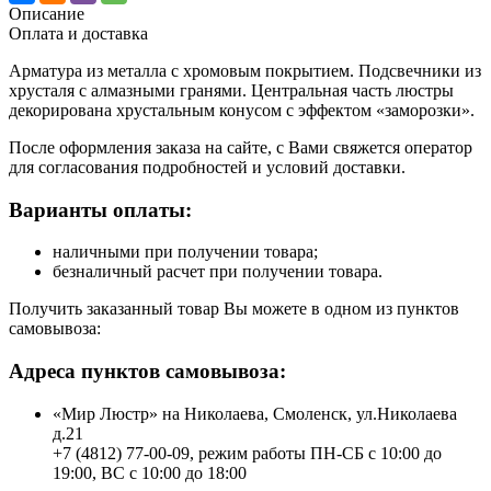
Описание
Оплата и доставка
Арматура из металла с хромовым покрытием. Подсвечники из
хрусталя с алмазными гранями. Центральная часть люстры
декорирована хрустальным конусом с эффектом «заморозки».
После оформления заказа на сайте, с Вами свяжется оператор
для согласования подробностей и условий доставки.
Варианты оплаты:
наличными при получении товара;
безналичный расчет при получении товара.
Получить заказанный товар Вы можете в одном из пунктов
самовывоза:
Адреса пунктов самовывоза:
«Мир Люстр» на Николаева, Смоленск, ул.Николаева
д.21
+7 (4812) 77-00-09, режим работы ПН-СБ с 10:00 до
19:00, ВС с 10:00 до 18:00