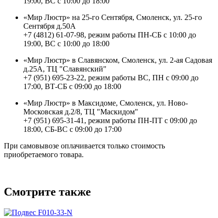
19:00, ВС с 10:00 до 18:00
«Мир Люстр» на 25-го Сентября, Смоленск, ул. 25-го
Сентября д.50А
+7 (4812) 61-07-98, режим работы ПН-СБ с 10:00 до
19:00, ВС с 10:00 до 18:00
«Мир Люстр» в Славянском, Смоленск, ул. 2-ая Садовая
д.25А, ТЦ "Славянский"
+7 (951) 695-23-22, режим работы ВС, ПН с 09:00 до
17:00, ВТ-СБ с 09:00 до 18:00
«Мир Люстр» в Максидоме, Смоленск, ул. Ново-
Московская д.2/8, ТЦ "Маскидом"
+7 (951) 695-31-41, режим работы ПН-ПТ с 09:00 до
18:00, СБ-ВС с 09:00 до 17:00
При самовывозе оплачивается только стоимость
приобретаемого товара.
Смотрите также