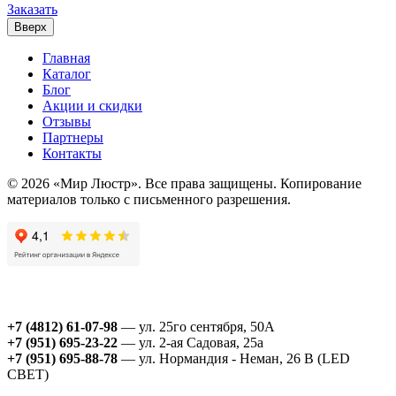
Заказать
Вверх
Главная
Каталог
Блог
Акции и скидки
Отзывы
Партнеры
Контакты
© 2026 «Мир Люстр». Все права защищены. Копирование
материалов только с письменного разрешения.
+7 (4812) 61-07-98
— ул. 25го сентября, 50А
+7 (951) 695-23-22
— ул. 2-ая Садовая, 25а
+7 (951) 695-88-78
— ул. Нормандия - Неман, 26 В (LED
СВЕТ)