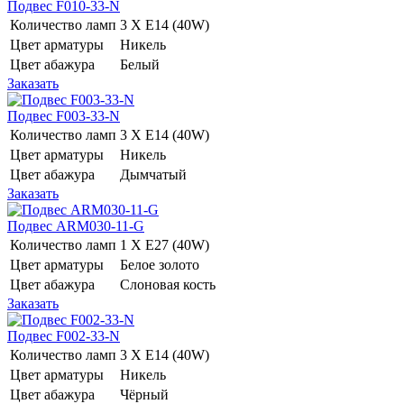
Подвес F010-33-N
Количество ламп
3 Х E14 (40W)
Цвет арматуры
Никель
Цвет абажура
Белый
Заказать
Подвес F003-33-N
Количество ламп
3 Х E14 (40W)
Цвет арматуры
Никель
Цвет абажура
Дымчатый
Заказать
Подвес ARM030-11-G
Количество ламп
1 Х E27 (40W)
Цвет арматуры
Белое золото
Цвет абажура
Слоновая кость
Заказать
Подвес F002-33-N
Количество ламп
3 Х E14 (40W)
Цвет арматуры
Никель
Цвет абажура
Чёрный