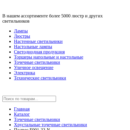
В нашем ассортименте более 5000 люстр и других
светильников
Лампы
Люстры
Настенные светильники
Настольные лампы
Светодиодная продукция
Торшеры напольные и настольные
Точечные светильники
Уличное освещение
Электрика
Технические светильники
Главная
Каталог
Точечные светильники
Хрустальные точечные светильники
Подвес F001-33-N