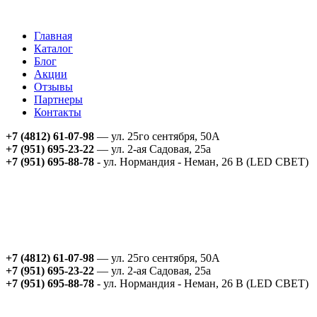
Главная
Каталог
Блог
Акции
Отзывы
Партнеры
Контакты
+7 (4812) 61-07-98
— ул. 25го сентября, 50А
+7 (951) 695-23-22
— ул. 2-ая Садовая, 25а
+7 (951) 695-88-78
- ул. Нормандия - Неман, 26 В (LED СВЕТ)
+7 (4812) 61-07-98
— ул. 25го сентября, 50А
+7 (951) 695-23-22
— ул. 2-ая Садовая, 25а
+7 (951) 695-88-78
- ул. Нормандия - Неман, 26 В (LED СВЕТ)