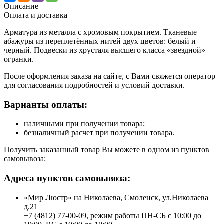
Описание
Оплата и доставка
Арматура из металла с хромовым покрытием. Тканевые
абажуры из переплетённых нитей двух цветов: белый и
черный. Подвески из хрусталя высшего класса «звездной»
огранки.
После оформления заказа на сайте, с Вами свяжется оператор
для согласования подробностей и условий доставки.
Варианты оплаты:
наличными при получении товара;
безналичный расчет при получении товара.
Получить заказанный товар Вы можете в одном из пунктов
самовывоза:
Адреса пунктов самовывоза:
«Мир Люстр» на Николаева, Смоленск, ул.Николаева
д.21
+7 (4812) 77-00-09, режим работы ПН-СБ с 10:00 до