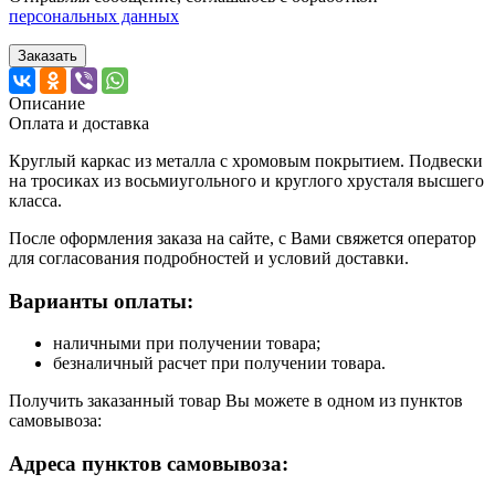
персональных данных
Заказать
Описание
Оплата и доставка
Круглый каркас из металла с хромовым покрытием. Подвески
на тросиках из восьмиугольного и круглого хрусталя высшего
класса.
После оформления заказа на сайте, с Вами свяжется оператор
для согласования подробностей и условий доставки.
Варианты оплаты:
наличными при получении товара;
безналичный расчет при получении товара.
Получить заказанный товар Вы можете в одном из пунктов
самовывоза:
Адреса пунктов самовывоза: