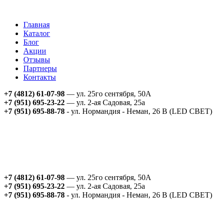
Главная
Каталог
Блог
Акции
Отзывы
Партнеры
Контакты
+7 (4812) 61-07-98
— ул. 25го сентября, 50А
+7 (951) 695-23-22
— ул. 2-ая Садовая, 25а
+7 (951) 695-88-78
- ул. Нормандия - Неман, 26 В (LED СВЕТ)
+7 (4812) 61-07-98
— ул. 25го сентября, 50А
+7 (951) 695-23-22
— ул. 2-ая Садовая, 25а
+7 (951) 695-88-78
- ул. Нормандия - Неман, 26 В (LED СВЕТ)