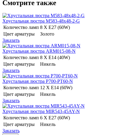
Смотрите также
Хрустальная люстра M583-48x48-2-G
Количество ламп
8 Х E27 (60W)
Цвет арматуры
Золото
Заказать
Хрустальная люстра ARM015-08-N
Количество ламп
8 Х E14 (40W)
Цвет арматуры
Никель
Заказать
Хрустальная люстра P700-PT60-N
Количество ламп
12 Х E14 (60W)
Цвет арматуры
Никель
Заказать
Хрустальная люстра MIR543-45AY-N
Количество ламп
6 Х E27 (60W)
Цвет арматуры
Никель
Заказать