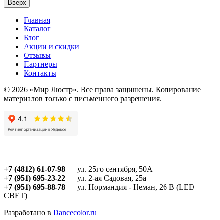
Вверх
Главная
Каталог
Блог
Акции и скидки
Отзывы
Партнеры
Контакты
© 2026 «Мир Люстр». Все права защищены. Копирование
материалов только с письменного разрешения.
+7 (4812) 61-07-98
— ул. 25го сентября, 50А
+7 (951) 695-23-22
— ул. 2-ая Садовая, 25а
+7 (951) 695-88-78
— ул. Нормандия - Неман, 26 В (LED
СВЕТ)
Разработано в
Dancecolor.ru