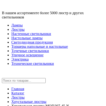
В нашем ассортименте более 5000 люстр и других
светильников
Лампы
Люстры
Настенные светильники
Настольные лампы
Светодиодная продукция
Торшеры напольные и настольные
Точечные светильники
Уличное освещение
Электрика
Технические светильники
Главная
Каталог
Люстры
Хрустальные люстры
Хрустальная люстра MOD207-45-N