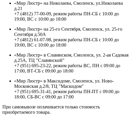
«Мир Люстр» на Николаева, Смоленск, ул.Николаева
д.21
+7 (4812) 77-00-09, режим работы ПН-СБ с 10:00 до
19:00, ВС с 10:00 до 18:00
«Мир Люстр» на 25-го Сентября, Смоленск, ул. 25-го
Сентября д.50А
+7 (4812) 61-07-98, режим работы ПН-СБ с 10:00 до
19:00, ВС с 10:00 до 18:00
«Мир Люстр» в Славянском, Смоленск, ул. 2-ая Садовая
д.25А, ТЦ "Славянский"
+7 (951) 695-23-22, режим работы ВС, ПН с 09:00 до
17:00, ВТ-СБ с 09:00 до 18:00
«Мир Люстр» в Максидоме, Смоленск, ул. Ново-
Московская д.2/8, ТЦ "Маскидом"
+7 (951) 695-31-41, режим работы ПН-ПТ с 09:00 до
18:00, СБ-ВС с 09:00 до 17:00
При самовывозе оплачивается только стоимость
приобретаемого товара.