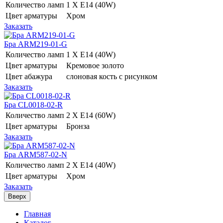
Количество ламп
1 Х E14 (40W)
Цвет арматуры
Хром
Заказать
Бра ARM219-01-G
Количество ламп
1 Х E14 (40W)
Цвет арматуры
Кремовое золото
Цвет абажура
слоновая кость с рисунком
Заказать
Бра CL0018-02-R
Количество ламп
2 Х E14 (60W)
Цвет арматуры
Бронза
Заказать
Бра ARM587-02-N
Количество ламп
2 Х E14 (40W)
Цвет арматуры
Хром
Заказать
Вверх
Главная
Каталог