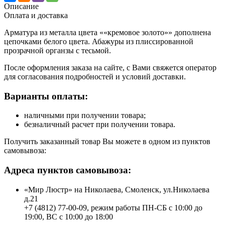
Описание
Оплата и доставка
Арматура из металла цвета ««кремовое золото»» дополнена
цепочками белого цвета. Абажуры из плиссированной
прозрачной органзы с тесьмой.
После оформления заказа на сайте, с Вами свяжется оператор
для согласования подробностей и условий доставки.
Варианты оплаты:
наличными при получении товара;
безналичный расчет при получении товара.
Получить заказанный товар Вы можете в одном из пунктов
самовывоза:
Адреса пунктов самовывоза:
«Мир Люстр» на Николаева, Смоленск, ул.Николаева
д.21
+7 (4812) 77-00-09, режим работы ПН-СБ с 10:00 до
19:00, ВС с 10:00 до 18:00