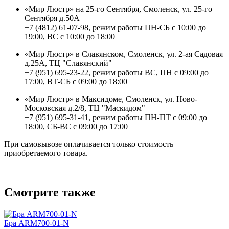
«Мир Люстр» на 25-го Сентября, Смоленск, ул. 25-го
Сентября д.50А
+7 (4812) 61-07-98, режим работы ПН-СБ с 10:00 до
19:00, ВС с 10:00 до 18:00
«Мир Люстр» в Славянском, Смоленск, ул. 2-ая Садовая
д.25А, ТЦ "Славянский"
+7 (951) 695-23-22, режим работы ВС, ПН с 09:00 до
17:00, ВТ-СБ с 09:00 до 18:00
«Мир Люстр» в Максидоме, Смоленск, ул. Ново-
Московская д.2/8, ТЦ "Маскидом"
+7 (951) 695-31-41, режим работы ПН-ПТ с 09:00 до
18:00, СБ-ВС с 09:00 до 17:00
При самовывозе оплачивается только стоимость
приобретаемого товара.
Смотрите также
Бра ARM700-01-N