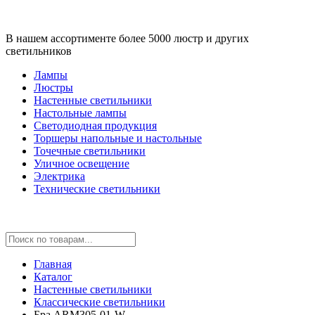
В нашем ассортименте более 5000 люстр и других
светильников
Лампы
Люстры
Настенные светильники
Настольные лампы
Светодиодная продукция
Торшеры напольные и настольные
Точечные светильники
Уличное освещение
Электрика
Технические светильники
Главная
Каталог
Настенные светильники
Классические светильники
Бра ARM305-01-W