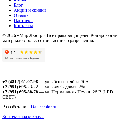
Блог
Акции и скидки
Отзывы
Партнеры
Контакты
© 2026 «Мир Люстр». Все права защищены. Копирование
материалов только с письменного разрешения.
+7 (4812) 61-07-98
— ул. 25го сентября, 50А
+7 (951) 695-23-22
— ул. 2-ая Садовая, 25а
+7 (951) 695-88-78
— ул. Нормандия - Неман, 26 В (LED
СВЕТ)
Разработано в
Dancecolor.ru
Контекстная реклама