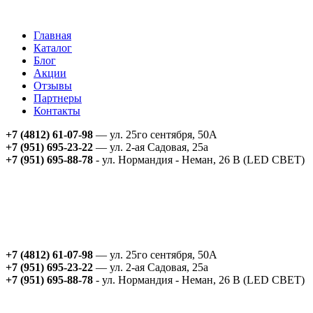
Главная
Каталог
Блог
Акции
Отзывы
Партнеры
Контакты
+7 (4812) 61-07-98
— ул. 25го сентября, 50А
+7 (951) 695-23-22
— ул. 2-ая Садовая, 25а
+7 (951) 695-88-78
- ул. Нормандия - Неман, 26 В (LED СВЕТ)
+7 (4812) 61-07-98
— ул. 25го сентября, 50А
+7 (951) 695-23-22
— ул. 2-ая Садовая, 25а
+7 (951) 695-88-78
- ул. Нормандия - Неман, 26 В (LED СВЕТ)