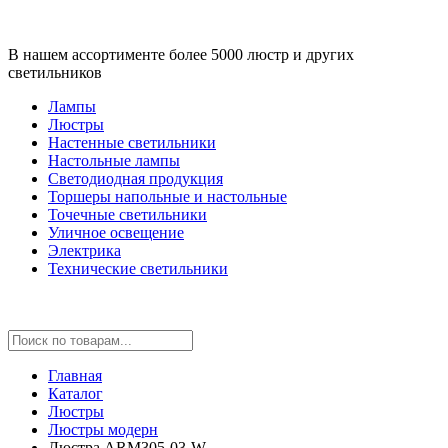
В нашем ассортименте более 5000 люстр и других
светильников
Лампы
Люстры
Настенные светильники
Настольные лампы
Светодиодная продукция
Торшеры напольные и настольные
Точечные светильники
Уличное освещение
Электрика
Технические светильники
Главная
Каталог
Люстры
Люстры модерн
Люстра ARM305-03-W