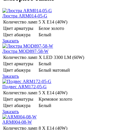
Люстра ARM014-05-G
Количество ламп
5 Х E14 (40W)
Цвет арматуры
Белое золото
Цвет абажура
Белый
Заказать
Люстра MOD897-58-W
Количество ламп
Х LED 3300 LM (60W)
Цвет арматуры
Белый
Цвет абажура
Белый матовый
Заказать
Подвес ARM172-05-G
Количество ламп
5 Х E14 (40W)
Цвет арматуры
Кремовое золото
Цвет абажура
Белый
Заказать
ARM004-08-W
Количество ламп
8 Х E14 (40W)