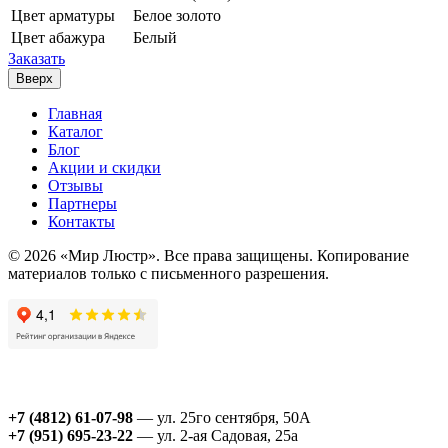
Цвет арматуры
Белое золото
Цвет абажура
Белый
Заказать
Вверх
Главная
Каталог
Блог
Акции и скидки
Отзывы
Партнеры
Контакты
© 2026 «Мир Люстр». Все права защищены. Копирование
материалов только с письменного разрешения.
+7 (4812) 61-07-98
— ул. 25го сентября, 50А
+7 (951) 695-23-22
— ул. 2-ая Садовая, 25а