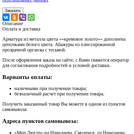
Заказать
Описание
Оплата и доставка
Арматура из металла цвета ««кремовое золото»» дополнена
цепочками белого цвета. Абажуры из плиссированной
прозрачной органзы с тесьмой.
После оформления заказа на сайте, с Вами свяжется оператор
для согласования подробностей и условий доставки.
Варианты оплаты:
наличными при получении товара;
безналичный расчет при получении товара.
Получить заказанный товар Вы можете в одном из пунктов
самовывоза:
Адреса пунктов самовывоза:
«Мир Люстр» на Николаева, Смоленск, ул.Николаева