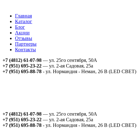
Главная
Каталог
Блог
Акции
Отзывы
Партнеры
Контакты
+7 (4812) 61-07-98
— ул. 25го сентября, 50А
+7 (951) 695-23-22
— ул. 2-ая Садовая, 25а
+7 (951) 695-88-78
- ул. Нормандия - Неман, 26 В (LED СВЕТ)
+7 (4812) 61-07-98
— ул. 25го сентября, 50А
+7 (951) 695-23-22
— ул. 2-ая Садовая, 25а
+7 (951) 695-88-78
- ул. Нормандия - Неман, 26 В (LED СВЕТ)