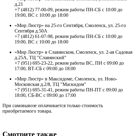
д.21
+7 (4812) 77-00-09, режим работы ПН-СБ с 10:00 до
19:00, ВС с 10:00 до 18:00
«Мир Люстр» на 25-го Сентября, Смоленск, ул. 25-го
Сентября д.50А
+7 (4812) 61-07-98, режим работы ПН-СБ с 10:00 до
19:00, ВС с 10:00 до 18:00
«Мир Люстр» в Славянском, Смоленск, ул. 2-ая Садовая
д.25А, ТЦ "Славянский"
+7 (951) 695-23-22, режим работы ВС, ПН с 09:00 до
17:00, ВТ-СБ с 09:00 до 18:00
«Мир Люстр» в Максидоме, Смоленск, ул. Ново-
Московская д.2/8, ТЦ "Маскидом"
+7 (951) 695-31-41, режим работы ПН-ПТ с 09:00 до
18:00, СБ-ВС с 09:00 до 17:00
При самовывозе оплачивается только стоимость
приобретаемого товара.
Смотрите также