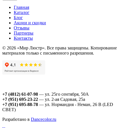
Главная
Каталог
Блог
Акции и скидки
Отзывы
Партнеры
Контакты
© 2026 «Мир Люстр». Все права защищены. Копирование
материалов только с письменного разрешения.
+7 (4812) 61-07-98
— ул. 25го сентября, 50А
+7 (951) 695-23-22
— ул. 2-ая Садовая, 25а
+7 (951) 695-88-78
— ул. Нормандия - Неман, 26 В (LED
СВЕТ)
Разработано в
Dancecolor.ru