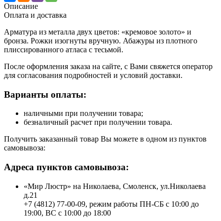
Описание
Оплата и доставка
Арматура из металла двух цветов: «кремовое золото» и
бронза. Рожки изогнуты вручную. Абажуры из плотного
плиссированного атласа с тесьмой.
После оформления заказа на сайте, с Вами свяжется оператор
для согласования подробностей и условий доставки.
Варианты оплаты:
наличными при получении товара;
безналичный расчет при получении товара.
Получить заказанный товар Вы можете в одном из пунктов
самовывоза:
Адреса пунктов самовывоза:
«Мир Люстр» на Николаева, Смоленск, ул.Николаева
д.21
+7 (4812) 77-00-09, режим работы ПН-СБ с 10:00 до
19:00, ВС с 10:00 до 18:00