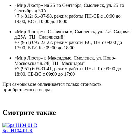
«Мир Люстр» на 25-го Сентября, Смоленск, ул. 25-го
Сентября д.50А
+7 (4812) 61-07-98, режим работы ПН-СБ с 10:00 до
19:00, ВС с 10:00 до 18:00
«Мир Люстр» в Славянском, Смоленск, ул. 2-ая Садовая
д.25А, ТЦ "Славянский"
+7 (951) 695-23-22, режим работы ВС, ПН с 09:00 до
17:00, ВТ-СБ с 09:00 до 18:00
«Мир Люстр» в Максидоме, Смоленск, ул. Ново-
Московская д.2/8, ТЦ "Маскидом"
+7 (951) 695-31-41, режим работы ПН-ПТ с 09:00 до
18:00, СБ-ВС с 09:00 до 17:00
При самовывозе оплачивается только стоимость
приобретаемого товара.
Смотрите также
Бра H104-01-R