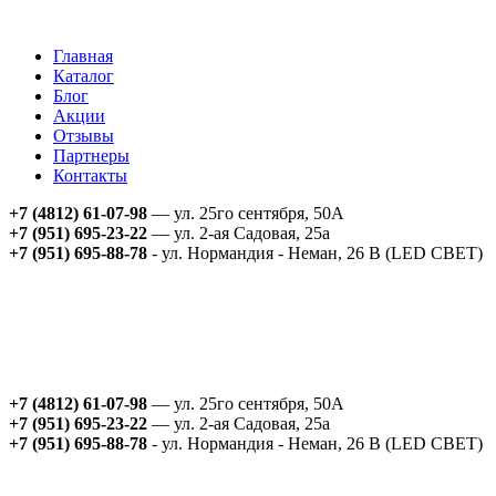
Главная
Каталог
Блог
Акции
Отзывы
Партнеры
Контакты
+7 (4812) 61-07-98
— ул. 25го сентября, 50А
+7 (951) 695-23-22
— ул. 2-ая Садовая, 25а
+7 (951) 695-88-78
- ул. Нормандия - Неман, 26 В (LED СВЕТ)
+7 (4812) 61-07-98
— ул. 25го сентября, 50А
+7 (951) 695-23-22
— ул. 2-ая Садовая, 25а
+7 (951) 695-88-78
- ул. Нормандия - Неман, 26 В (LED СВЕТ)