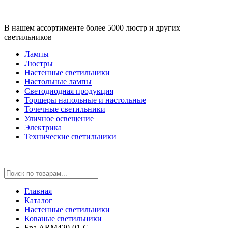
В нашем ассортименте более 5000 люстр и других
светильников
Лампы
Люстры
Настенные светильники
Настольные лампы
Светодиодная продукция
Торшеры напольные и настольные
Точечные светильники
Уличное освещение
Электрика
Технические светильники
Главная
Каталог
Настенные светильники
Кованые светильники
Бра ARM420-01-G