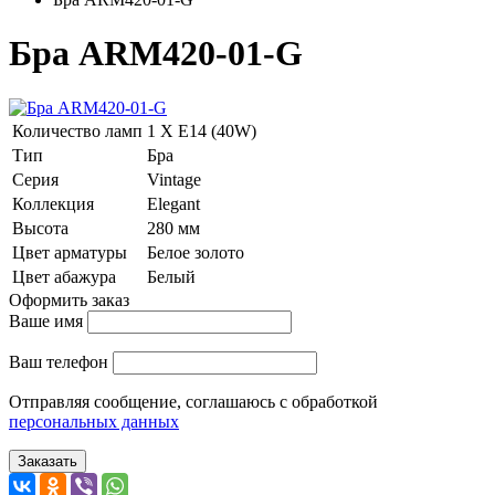
Бра ARM420-01-G
Количество ламп
1 Х E14 (40W)
Тип
Бра
Серия
Vintage
Коллекция
Elegant
Высота
280 мм
Цвет арматуры
Белое золото
Цвет абажура
Белый
Оформить заказ
Ваше имя
Ваш телефон
Отправляя сообщение, соглашаюсь с обработкой
персональных данных
Заказать