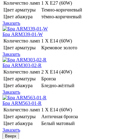
Количество ламп
1 Х E27 (60W)
Цвет арматуры
Темно-коричневый
Цвет абажура
тёмно-коричневый
Заказать
Бра ARM339-01-W
Количество ламп
1 Х E14 (60W)
Цвет арматуры
Кремовое золото
Заказать
Бра ARM303-02-R
Количество ламп
2 Х E14 (40W)
Цвет арматуры
Бронза
Цвет абажура
Бледно-жёлтый
Заказать
Бра ARM563-01-R
Количество ламп
1 Х E14 (60W)
Цвет арматуры
Античная бронза
Цвет абажура
Белый матовый
Заказать
Вверх