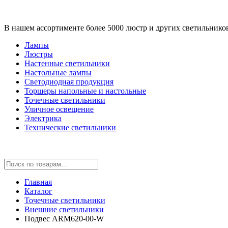
В нашем ассортименте более 5000 люстр и других светильнико
Лампы
Люстры
Настенные светильники
Настольные лампы
Светодиодная продукция
Торшеры напольные и настольные
Точечные светильники
Уличное освещение
Электрика
Технические светильники
Главная
Каталог
Точечные светильники
Внешние светильники
Подвес ARM620-00-W