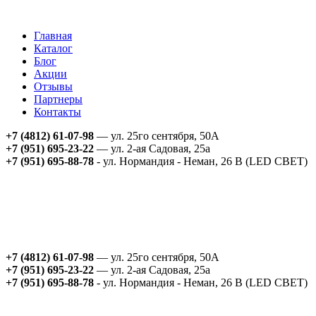
Главная
Каталог
Блог
Акции
Отзывы
Партнеры
Контакты
+7 (4812) 61-07-98
— ул. 25го сентября, 50А
+7 (951) 695-23-22
— ул. 2-ая Садовая, 25а
+7 (951) 695-88-78
- ул. Нормандия - Неман, 26 В (LED СВЕТ)
+7 (4812) 61-07-98
— ул. 25го сентября, 50А
+7 (951) 695-23-22
— ул. 2-ая Садовая, 25а
+7 (951) 695-88-78
- ул. Нормандия - Неман, 26 В (LED СВЕТ)