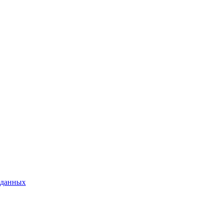
 данных