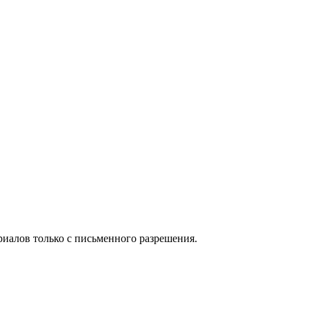
иалов только с письменного разрешения.