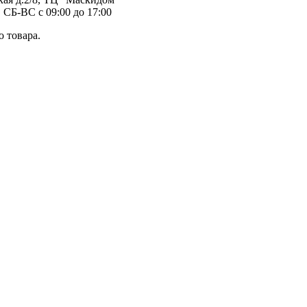
 СБ-ВС с 09:00 до 17:00
 товара.