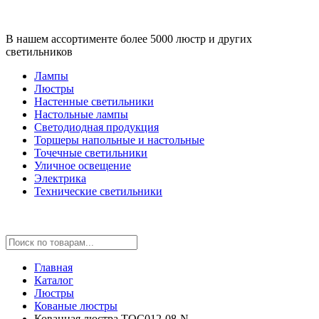
В нашем ассортименте более 5000 люстр и других
светильников
Лампы
Люстры
Настенные светильники
Настольные лампы
Светодиодная продукция
Торшеры напольные и настольные
Точечные светильники
Уличное освещение
Электрика
Технические светильники
Главная
Каталог
Люстры
Кованые люстры
Кованная люстра TOC012-08-N