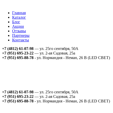
Главная
Каталог
Блог
Акции
Отзывы
Партнеры
Контакты
+7 (4812) 61-07-98
— ул. 25го сентября, 50А
+7 (951) 695-23-22
— ул. 2-ая Садовая, 25а
+7 (951) 695-88-78
- ул. Нормандия - Неман, 26 В (LED СВЕТ)
+7 (4812) 61-07-98
— ул. 25го сентября, 50А
+7 (951) 695-23-22
— ул. 2-ая Садовая, 25а
+7 (951) 695-88-78
- ул. Нормандия - Неман, 26 В (LED СВЕТ)