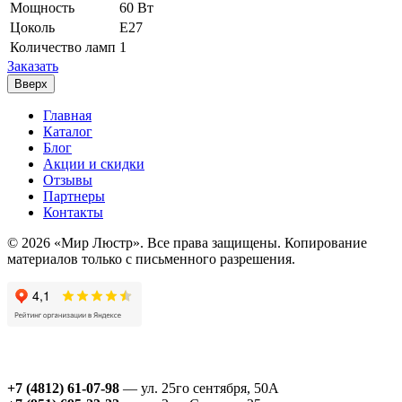
Мощность
60 Вт
Цоколь
Е27
Количество ламп
1
Заказать
Вверх
Главная
Каталог
Блог
Акции и скидки
Отзывы
Партнеры
Контакты
© 2026 «Мир Люстр». Все права защищены. Копирование
материалов только с письменного разрешения.
+7 (4812) 61-07-98
— ул. 25го сентября, 50А