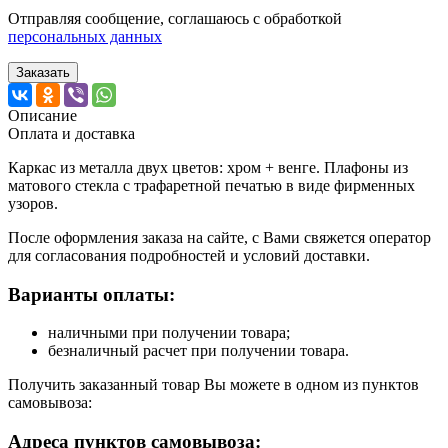
Отправляя сообщение, соглашаюсь с обработкой
персональных данных
Заказать
Описание
Оплата и доставка
Каркас из металла двух цветов: хром + венге. Плафоны из
матового стекла с трафаретной печатью в виде фирменных
узоров.
После оформления заказа на сайте, с Вами свяжется оператор
для согласования подробностей и условий доставки.
Варианты оплаты:
наличными при получении товара;
безналичный расчет при получении товара.
Получить заказанный товар Вы можете в одном из пунктов
самовывоза:
Адреса пунктов самовывоза: