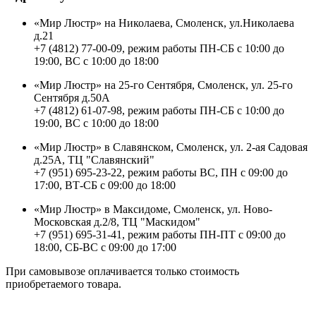
«Мир Люстр» на Николаева, Смоленск, ул.Николаева
д.21
+7 (4812) 77-00-09, режим работы ПН-СБ с 10:00 до
19:00, ВС с 10:00 до 18:00
«Мир Люстр» на 25-го Сентября, Смоленск, ул. 25-го
Сентября д.50А
+7 (4812) 61-07-98, режим работы ПН-СБ с 10:00 до
19:00, ВС с 10:00 до 18:00
«Мир Люстр» в Славянском, Смоленск, ул. 2-ая Садовая
д.25А, ТЦ "Славянский"
+7 (951) 695-23-22, режим работы ВС, ПН с 09:00 до
17:00, ВТ-СБ с 09:00 до 18:00
«Мир Люстр» в Максидоме, Смоленск, ул. Ново-
Московская д.2/8, ТЦ "Маскидом"
+7 (951) 695-31-41, режим работы ПН-ПТ с 09:00 до
18:00, СБ-ВС с 09:00 до 17:00
При самовывозе оплачивается только стоимость
приобретаемого товара.