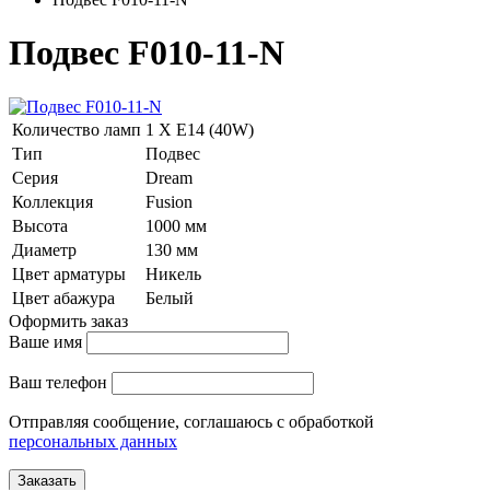
Подвес F010-11-N
Количество ламп
1 Х E14 (40W)
Тип
Подвес
Серия
Dream
Коллекция
Fusion
Высота
1000 мм
Диаметр
130 мм
Цвет арматуры
Никель
Цвет абажура
Белый
Оформить заказ
Ваше имя
Ваш телефон
Отправляя сообщение, соглашаюсь с обработкой
персональных данных
Заказать