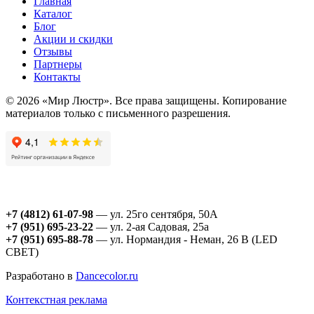
Главная
Каталог
Блог
Акции и скидки
Отзывы
Партнеры
Контакты
© 2026 «Мир Люстр». Все права защищены. Копирование
материалов только с письменного разрешения.
+7 (4812) 61-07-98
— ул. 25го сентября, 50А
+7 (951) 695-23-22
— ул. 2-ая Садовая, 25а
+7 (951) 695-88-78
— ул. Нормандия - Неман, 26 В (LED
СВЕТ)
Разработано в
Dancecolor.ru
Контекстная реклама