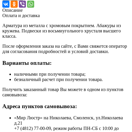
Описание
Оплата и доставка
Арматура из металла с хромовым покрытием. Абажуры из
кружева. Подвески из восьмиугольного хрусталя высшего
класса.
После оформления заказа на сайте, с Вами свяжется оператор
для согласования подробностей и условий доставки.
Варианты оплаты:
наличными при получении товара;
безналичный расчет при получении товара.
Получить заказанный товар Вы можете в одном из пунктов
самовывоза:
Адреса пунктов самовывоза:
«Мир Люстр» на Николаева, Смоленск, ул.Николаева
д.21
+7 (4812) 77-00-09, режим работы ПН-СБ с 10:00 до