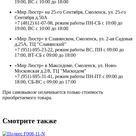
19:00, ВС с 10:00 до 18:00
«Мир Люстр» на 25-го Сентября, Смоленск, ул. 25-го
Сентября д.50А
+7 (4812) 61-07-98, режим работы ПН-СБ с 10:00 до
19:00, ВС с 10:00 до 18:00
«Мир Люстр» в Славянском, Смоленск, ул. 2-ая Садовая
д.25А, ТЦ "Славянский"
+7 (951) 695-23-22, режим работы ВС, ПН с 09:00 до
17:00, ВТ-СБ с 09:00 до 18:00
«Мир Люстр» в Максидоме, Смоленск, ул. Ново-
Московская д.2/8, ТЦ "Маскидом"
+7 (951) 695-31-41, режим работы ПН-ПТ с 09:00 до
18:00, СБ-ВС с 09:00 до 17:00
При самовывозе оплачивается только стоимость
приобретаемого товара.
Смотрите также