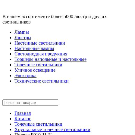
В нашем ассортименте более 5000 люстр и других
светильников
Лампы
Люстры
Настенные светильники
Настольные лампы
Светодиодная продукция
Торшеры напольные и настольные
Точечные светильники
Уличное освещение
Электрика
Технические светильники
Главная
Каталог
Точечные светильники
Хрустальные точечные светильники
Подвес F010-11-N