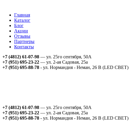
Главная
Каталог
Блог
Акции
Отзывы
Партнеры
Контакты
+7 (4812) 61-07-98
— ул. 25го сентября, 50А
+7 (951) 695-23-22
— ул. 2-ая Садовая, 25а
+7 (951) 695-88-78
- ул. Нормандия - Неман, 26 В (LED СВЕТ)
+7 (4812) 61-07-98
— ул. 25го сентября, 50А
+7 (951) 695-23-22
— ул. 2-ая Садовая, 25а
+7 (951) 695-88-78
- ул. Нормандия - Неман, 26 В (LED СВЕТ)