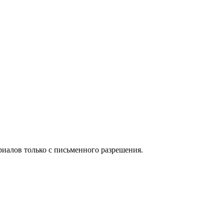
иалов только с письменного разрешения.