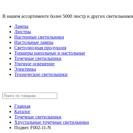
В нашем ассортименте более 5000 люстр и других светильнико
Лампы
Люстры
Настенные светильники
Настольные лампы
Светодиодная продукция
Торшеры напольные и настольные
Точечные светильники
Уличное освещение
Электрика
Технические светильники
Главная
Каталог
Точечные светильники
Хрустальные точечные светильники
Подвес F002-11-N