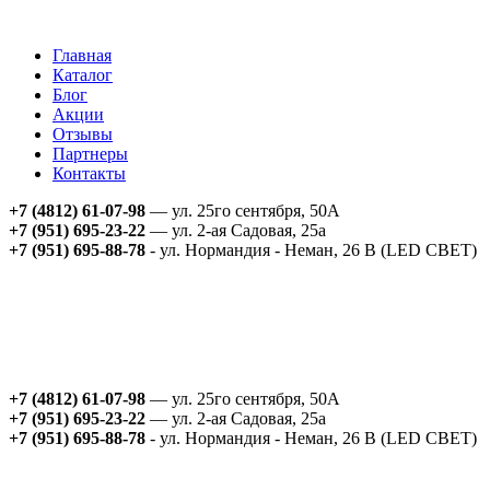
Главная
Каталог
Блог
Акции
Отзывы
Партнеры
Контакты
+7 (4812) 61-07-98
— ул. 25го сентября, 50А
+7 (951) 695-23-22
— ул. 2-ая Садовая, 25а
+7 (951) 695-88-78
- ул. Нормандия - Неман, 26 В (LED СВЕТ)
+7 (4812) 61-07-98
— ул. 25го сентября, 50А
+7 (951) 695-23-22
— ул. 2-ая Садовая, 25а
+7 (951) 695-88-78
- ул. Нормандия - Неман, 26 В (LED СВЕТ)