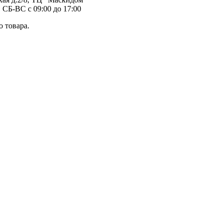
 СБ-ВС с 09:00 до 17:00
 товара.