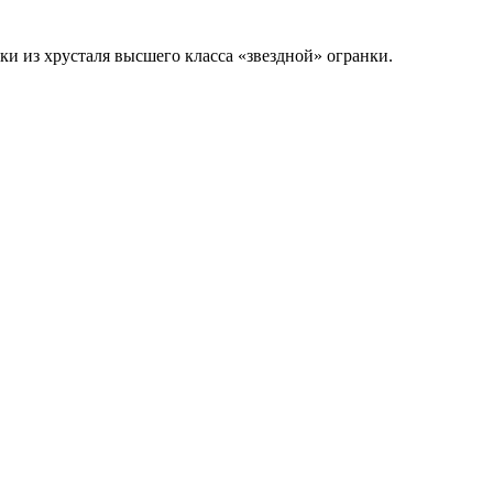
и из хрусталя высшего класса «звездной» огранки.