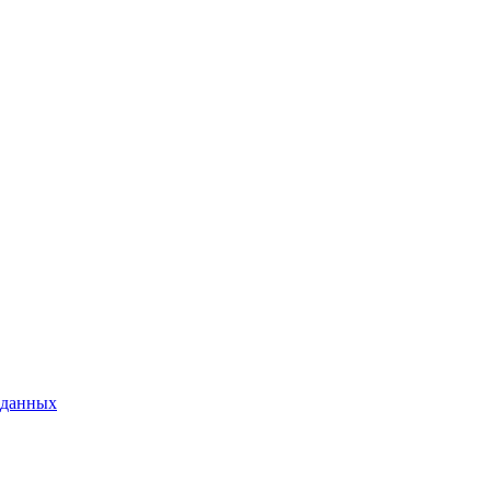
 данных