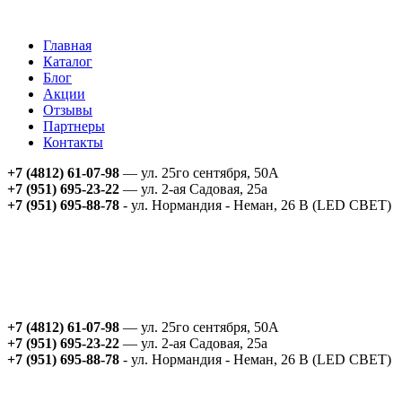
Главная
Каталог
Блог
Акции
Отзывы
Партнеры
Контакты
+7 (4812) 61-07-98
— ул. 25го сентября, 50А
+7 (951) 695-23-22
— ул. 2-ая Садовая, 25а
+7 (951) 695-88-78
- ул. Нормандия - Неман, 26 В (LED СВЕТ)
+7 (4812) 61-07-98
— ул. 25го сентября, 50А
+7 (951) 695-23-22
— ул. 2-ая Садовая, 25а
+7 (951) 695-88-78
- ул. Нормандия - Неман, 26 В (LED СВЕТ)