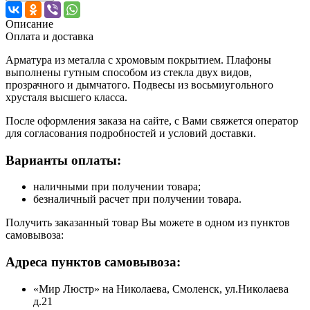
Описание
Оплата и доставка
Арматура из металла с хромовым покрытием. Плафоны
выполнены гутным способом из стекла двух видов,
прозрачного и дымчатого. Подвесы из восьмиугольного
хрусталя высшего класса.
После оформления заказа на сайте, с Вами свяжется оператор
для согласования подробностей и условий доставки.
Варианты оплаты:
наличными при получении товара;
безналичный расчет при получении товара.
Получить заказанный товар Вы можете в одном из пунктов
самовывоза:
Адреса пунктов самовывоза:
«Мир Люстр» на Николаева, Смоленск, ул.Николаева
д.21