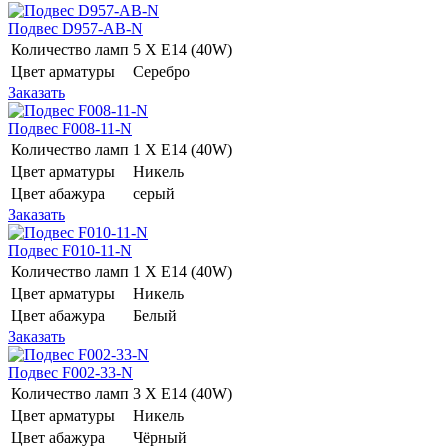
Подвес D957-AB-N
Количество ламп
5 Х E14 (40W)
Цвет арматуры
Серебро
Заказать
Подвес F008-11-N
Количество ламп
1 Х E14 (40W)
Цвет арматуры
Никель
Цвет абажура
серый
Заказать
Подвес F010-11-N
Количество ламп
1 Х E14 (40W)
Цвет арматуры
Никель
Цвет абажура
Белый
Заказать
Подвес F002-33-N
Количество ламп
3 Х E14 (40W)
Цвет арматуры
Никель
Цвет абажура
Чёрный