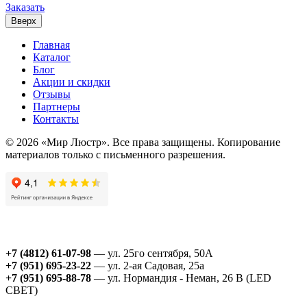
Заказать
Вверх
Главная
Каталог
Блог
Акции и скидки
Отзывы
Партнеры
Контакты
© 2026 «Мир Люстр». Все права защищены. Копирование
материалов только с письменного разрешения.
+7 (4812) 61-07-98
— ул. 25го сентября, 50А
+7 (951) 695-23-22
— ул. 2-ая Садовая, 25а
+7 (951) 695-88-78
— ул. Нормандия - Неман, 26 В (LED
СВЕТ)