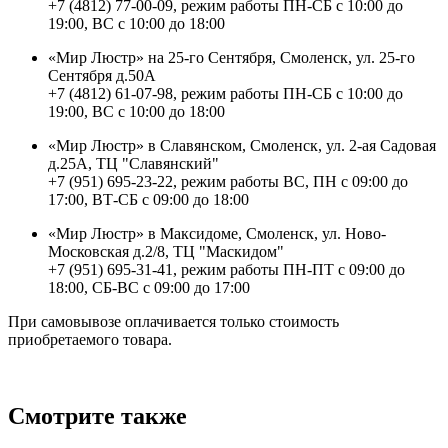
+7 (4812) 77-00-09, режим работы ПН-СБ с 10:00 до
19:00, ВС с 10:00 до 18:00
«Мир Люстр» на 25-го Сентября, Смоленск, ул. 25-го
Сентября д.50А
+7 (4812) 61-07-98, режим работы ПН-СБ с 10:00 до
19:00, ВС с 10:00 до 18:00
«Мир Люстр» в Славянском, Смоленск, ул. 2-ая Садовая
д.25А, ТЦ "Славянский"
+7 (951) 695-23-22, режим работы ВС, ПН с 09:00 до
17:00, ВТ-СБ с 09:00 до 18:00
«Мир Люстр» в Максидоме, Смоленск, ул. Ново-
Московская д.2/8, ТЦ "Маскидом"
+7 (951) 695-31-41, режим работы ПН-ПТ с 09:00 до
18:00, СБ-ВС с 09:00 до 17:00
При самовывозе оплачивается только стоимость
приобретаемого товара.
Смотрите также