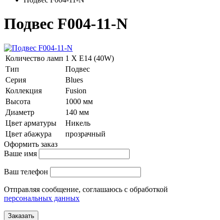
Подвес F004-11-N
Количество ламп
1 Х E14 (40W)
Тип
Подвес
Серия
Blues
Коллекция
Fusion
Высота
1000 мм
Диаметр
140 мм
Цвет арматуры
Никель
Цвет абажура
прозрачный
Оформить заказ
Ваше имя
Ваш телефон
Отправляя сообщение, соглашаюсь с обработкой
персональных данных
Заказать