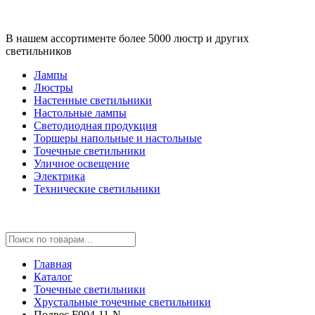
В нашем ассортименте более 5000 люстр и других
светильников
Лампы
Люстры
Настенные светильники
Настольные лампы
Светодиодная продукция
Торшеры напольные и настольные
Точечные светильники
Уличное освещение
Электрика
Технические светильники
Главная
Каталог
Точечные светильники
Хрустальные точечные светильники
Подвес F004-11-N