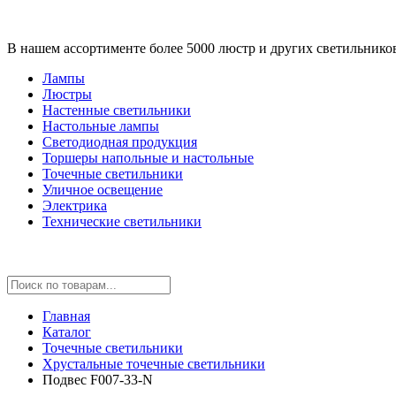
В нашем ассортименте более 5000 люстр и других светильнико
Лампы
Люстры
Настенные светильники
Настольные лампы
Светодиодная продукция
Торшеры напольные и настольные
Точечные светильники
Уличное освещение
Электрика
Технические светильники
Главная
Каталог
Точечные светильники
Хрустальные точечные светильники
Подвес F007-33-N