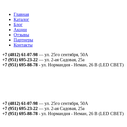
Главная
Каталог
Блог
Акции
Отзывы
Партнеры
Контакты
+7 (4812) 61-07-98
— ул. 25го сентября, 50А
+7 (951) 695-23-22
— ул. 2-ая Садовая, 25а
+7 (951) 695-88-78
- ул. Нормандия - Неман, 26 В (LED СВЕТ)
+7 (4812) 61-07-98
— ул. 25го сентября, 50А
+7 (951) 695-23-22
— ул. 2-ая Садовая, 25а
+7 (951) 695-88-78
- ул. Нормандия - Неман, 26 В (LED СВЕТ)