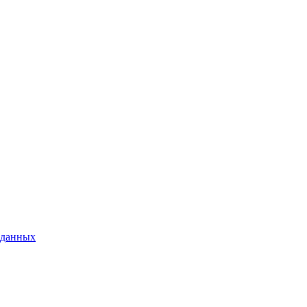
 данных