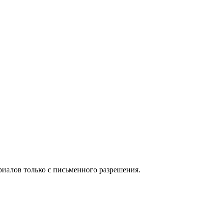
иалов только с письменного разрешения.