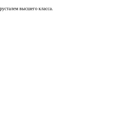
усталем высшего класса.