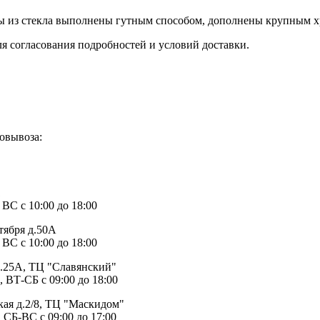
 из стекла выполнены гутным способом, дополнены крупным хр
ля согласования подробностей и условий доставки.
овывоза:
1
 ВС с 10:00 до 18:00
тября д.50А
 ВС с 10:00 до 18:00
д.25А, ТЦ "Славянский"
, ВТ-СБ с 09:00 до 18:00
ая д.2/8, ТЦ "Маскидом"
 СБ-ВС с 09:00 до 17:00