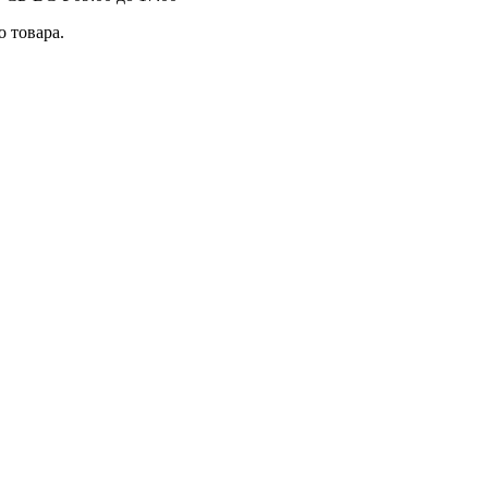
 товара.