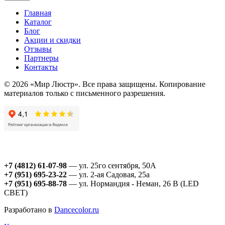
Главная
Каталог
Блог
Акции и скидки
Отзывы
Партнеры
Контакты
© 2026 «Мир Люстр». Все права защищены. Копирование
материалов только с письменного разрешения.
+7 (4812) 61-07-98
— ул. 25го сентября, 50А
+7 (951) 695-23-22
— ул. 2-ая Садовая, 25а
+7 (951) 695-88-78
— ул. Нормандия - Неман, 26 В (LED
СВЕТ)
Разработано в
Dancecolor.ru