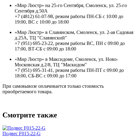
«Мир Люстр» на 25-го Сентября, Смоленск, ул. 25-го
Сентября д.50А
+7 (4812) 61-07-98, режим работы ПН-СБ с 10:00 до
19:00, ВС с 10:00 до 18:00
«Мир Люстр» в Славянском, Смоленск, ул. 2-ая Садовая
д.25А, ТЦ "Славянский"
+7 (951) 695-23-22, режим работы ВС, ПН с 09:00 до
17:00, ВТ-СБ с 09:00 до 18:00
«Мир Люстр» в Максидоме, Смоленск, ул. Ново-
Московская д.2/8, ТЦ "Маскидом"
+7 (951) 695-31-41, режим работы ПН-ПТ с 09:00 до
18:00, СБ-ВС с 09:00 до 17:00
При самовывозе оплачивается только стоимость
приобретаемого товара.
Смотрите также
Подвес F015-22-G