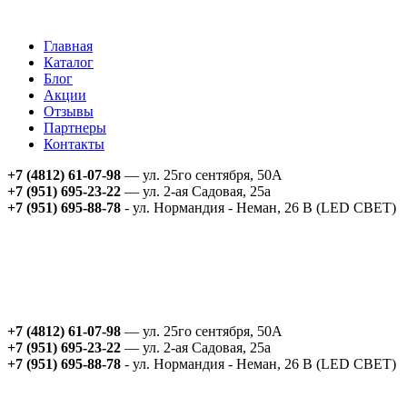
Главная
Каталог
Блог
Акции
Отзывы
Партнеры
Контакты
+7 (4812) 61-07-98
— ул. 25го сентября, 50А
+7 (951) 695-23-22
— ул. 2-ая Садовая, 25а
+7 (951) 695-88-78
- ул. Нормандия - Неман, 26 В (LED СВЕТ)
+7 (4812) 61-07-98
— ул. 25го сентября, 50А
+7 (951) 695-23-22
— ул. 2-ая Садовая, 25а
+7 (951) 695-88-78
- ул. Нормандия - Неман, 26 В (LED СВЕТ)