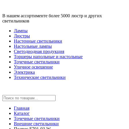
В нашем ассортименте более 5000 люстр и других
светильников
Лампы
Люстры
Настенные светильники
Настольные лампы
Светодиодная продукция
Торшеры напольные и настольные
Точечные светильники
Уличное освещение
Электрика
Технические светильники
Главная
Каталог
Точечные светильники
Внешние светильники
Подвес F701-03-W