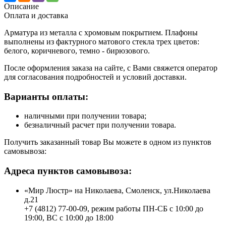
Описание
Оплата и доставка
Арматура из металла с хромовым покрытием. Плафоны
выполнены из фактурного матового стекла трех цветов:
белого, коричневого, темно - бирюзового.
После оформления заказа на сайте, с Вами свяжется оператор
для согласования подробностей и условий доставки.
Варианты оплаты:
наличными при получении товара;
безналичный расчет при получении товара.
Получить заказанный товар Вы можете в одном из пунктов
самовывоза:
Адреса пунктов самовывоза:
«Мир Люстр» на Николаева, Смоленск, ул.Николаева
д.21
+7 (4812) 77-00-09, режим работы ПН-СБ с 10:00 до
19:00, ВС с 10:00 до 18:00