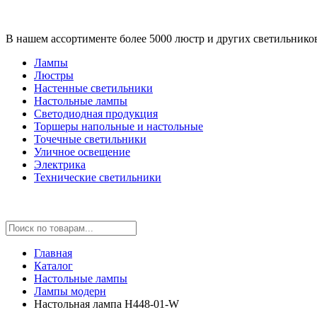
В нашем ассортименте более 5000 люстр и других светильнико
Лампы
Люстры
Настенные светильники
Настольные лампы
Светодиодная продукция
Торшеры напольные и настольные
Точечные светильники
Уличное освещение
Электрика
Технические светильники
Главная
Каталог
Настольные лампы
Лампы модерн
Настольная лампа H448-01-W