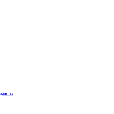
 данных