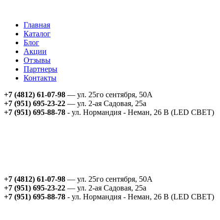
Главная
Каталог
Блог
Акции
Отзывы
Партнеры
Контакты
+7 (4812) 61-07-98
— ул. 25го сентября, 50А
+7 (951) 695-23-22
— ул. 2-ая Садовая, 25а
+7 (951) 695-88-78
- ул. Нормандия - Неман, 26 В (LED СВЕТ)
+7 (4812) 61-07-98
— ул. 25го сентября, 50А
+7 (951) 695-23-22
— ул. 2-ая Садовая, 25а
+7 (951) 695-88-78
- ул. Нормандия - Неман, 26 В (LED СВЕТ)