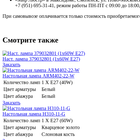
+7 (951) 695-31-41, режим работы ПН-ПТ с 09:00 до 18:00,
При самовывозе оплачивается только стоимость приобретаемого
Смотрите также
Наст. лампа 379032801 (1x60W E27)
Заказать
Настольная лампа ARM402-22-W
Количество ламп
1 Х E27 (40W)
Цвет арматуры
Белый
Цвет абажура
Белый
Заказать
Настольная лампа H310-11-G
Количество ламп
1 Х E27 (60W)
Цвет арматуры
Кварцевое золото
Цвет абажура
Слоновая кость