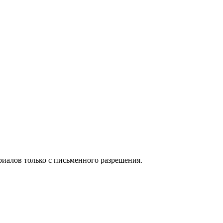
иалов только с письменного разрешения.