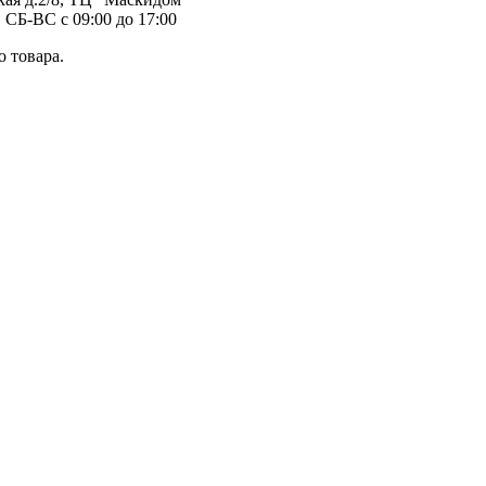
 СБ-ВС с 09:00 до 17:00
 товара.