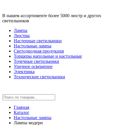
В нашем ассортименте более 5000 люстр и других
светильников
Лампы
Люстры
Настенные светильники
Настольные лампы
Светодиодная продукция
Торшеры напольные и настольные
Точечные светильники
Уличное освещение
Электрика
Технические светильники
Главная
Каталог
Настольные лампы
Лампы модерн