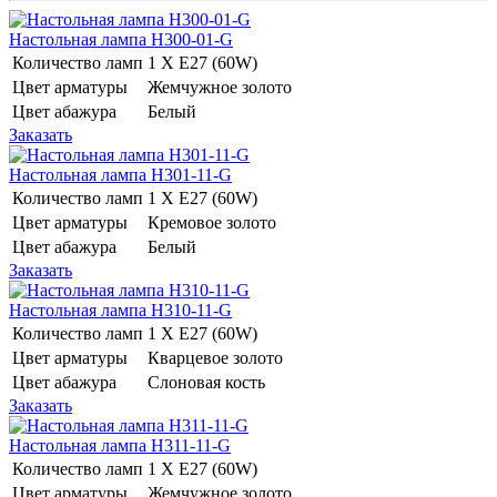
Настольная лампа H300-01-G
Количество ламп
1 Х E27 (60W)
Цвет арматуры
Жемчужное золото
Цвет абажура
Белый
Заказать
Настольная лампа H301-11-G
Количество ламп
1 Х E27 (60W)
Цвет арматуры
Кремовое золото
Цвет абажура
Белый
Заказать
Настольная лампа H310-11-G
Количество ламп
1 Х E27 (60W)
Цвет арматуры
Кварцевое золото
Цвет абажура
Слоновая кость
Заказать
Настольная лампа H311-11-G
Количество ламп
1 Х E27 (60W)
Цвет арматуры
Жемчужное золото