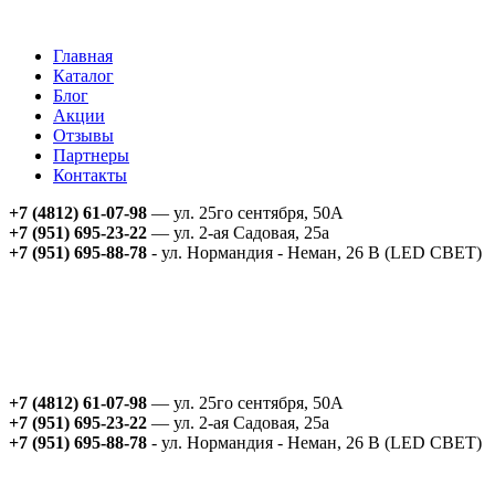
Главная
Каталог
Блог
Акции
Отзывы
Партнеры
Контакты
+7 (4812) 61-07-98
— ул. 25го сентября, 50А
+7 (951) 695-23-22
— ул. 2-ая Садовая, 25а
+7 (951) 695-88-78
- ул. Нормандия - Неман, 26 В (LED СВЕТ)
+7 (4812) 61-07-98
— ул. 25го сентября, 50А
+7 (951) 695-23-22
— ул. 2-ая Садовая, 25а
+7 (951) 695-88-78
- ул. Нормандия - Неман, 26 В (LED СВЕТ)