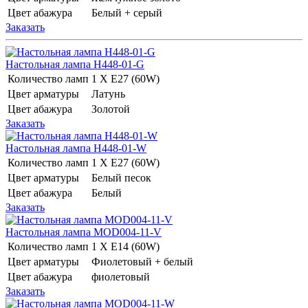
Цвет абажура
Белый + серый
Заказать
Настольная лампа H448-01-G
Количество ламп
1 Х E27 (60W)
Цвет арматуры
Латунь
Цвет абажура
Золотой
Заказать
Настольная лампа H448-01-W
Количество ламп
1 Х E27 (60W)
Цвет арматуры
Белый песок
Цвет абажура
Белый
Заказать
Настольная лампа MOD004-11-V
Количество ламп
1 Х E14 (60W)
Цвет арматуры
Фиолетовый + белый
Цвет абажура
фиолетовый
Заказать