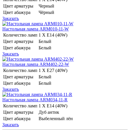
Цвет арматуры
Черный
Цвет абажура
Чёрный
Заказать
Настольная лампа ARM010-11-W
Количество ламп
1 Х E14 (40W)
Цвет арматуры
Белый
Цвет абажура
Белый
Заказать
Настольная лампа ARM402-22-W
Количество ламп
1 Х E27 (40W)
Цвет арматуры
Белый
Цвет абажура
Белый
Заказать
Настольная лампа ARM034-11-R
Количество ламп
1 Х E14 (40W)
Цвет арматуры
Дуб антик
Цвет абажура
Выбеленный лён
Заказать