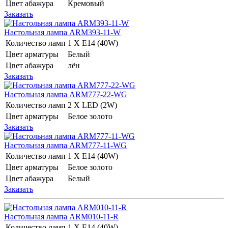
Цвет абажура
Кремовый
Заказать
Настольная лампа ARM393-11-W
Количество ламп
1 Х E14 (40W)
Цвет арматуры
Белый
Цвет абажура
лён
Заказать
Настольная лампа ARM777-22-WG
Количество ламп
2 Х LED (2W)
Цвет арматуры
Белое золото
Заказать
Настольная лампа ARM777-11-WG
Количество ламп
1 Х E14 (40W)
Цвет арматуры
Белое золото
Цвет абажура
Белый
Заказать
Настольная лампа ARM010-11-R
Количество ламп
1 Х E14 (40W)