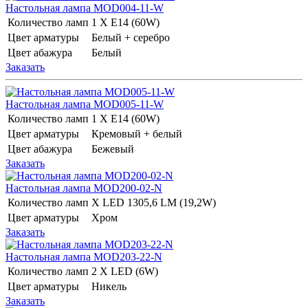
Настольная лампа MOD004-11-W
Количество ламп
1 Х E14 (60W)
Цвет арматуры
Белый + серебро
Цвет абажура
Белый
Заказать
Настольная лампа MOD005-11-W
Количество ламп
1 Х E14 (60W)
Цвет арматуры
Кремовый + белый
Цвет абажура
Бежевый
Заказать
Настольная лампа MOD200-02-N
Количество ламп
Х LED 1305,6 LM (19,2W)
Цвет арматуры
Хром
Заказать
Настольная лампа MOD203-22-N
Количество ламп
2 Х LED (6W)
Цвет арматуры
Никель
Заказать