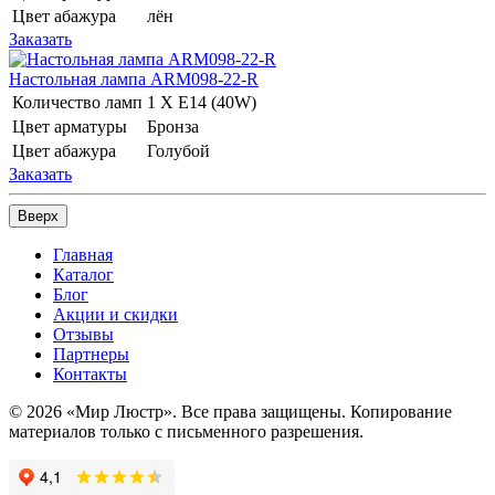
Цвет абажура
лён
Заказать
Настольная лампа ARM098-22-R
Количество ламп
1 Х E14 (40W)
Цвет арматуры
Бронза
Цвет абажура
Голубой
Заказать
Вверх
Главная
Каталог
Блог
Акции и скидки
Отзывы
Партнеры
Контакты
© 2026 «Мир Люстр». Все права защищены. Копирование
материалов только с письменного разрешения.