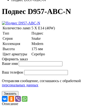
Подвес D957-ABC-N
Количество ламп
5 Х E14 (40W)
Тип
Подвес
Серия
Snake
Коллекция
Modern
Высота
175 мм
Цвет арматуры
Серебро
Оформить заказ
Ваше имя
Ваш телефон
Отправляя сообщение, соглашаюсь с обработкой
персональных данных
Заказать
Описание