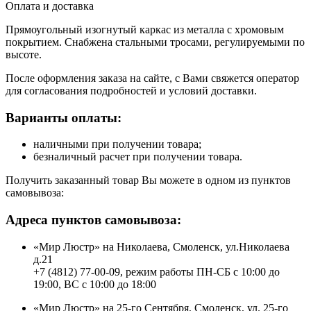
Оплата и доставка
Прямоугольный изогнутый каркас из металла с хромовым
покрытием. Снабжена стальными тросами, регулируемыми по
высоте.
После оформления заказа на сайте, с Вами свяжется оператор
для согласования подробностей и условий доставки.
Варианты оплаты:
наличными при получении товара;
безналичный расчет при получении товара.
Получить заказанный товар Вы можете в одном из пунктов
самовывоза:
Адреса пунктов самовывоза:
«Мир Люстр» на Николаева, Смоленск, ул.Николаева
д.21
+7 (4812) 77-00-09, режим работы ПН-СБ с 10:00 до
19:00, ВС с 10:00 до 18:00
«Мир Люстр» на 25-го Сентября, Смоленск, ул. 25-го