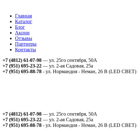
Главная
Каталог
Блог
Акции
Отзывы
Партнеры
Контакты
+7 (4812) 61-07-98
— ул. 25го сентября, 50А
+7 (951) 695-23-22
— ул. 2-ая Садовая, 25а
+7 (951) 695-88-78
- ул. Нормандия - Неман, 26 В (LED СВЕТ)
+7 (4812) 61-07-98
— ул. 25го сентября, 50А
+7 (951) 695-23-22
— ул. 2-ая Садовая, 25а
+7 (951) 695-88-78
- ул. Нормандия - Неман, 26 В (LED СВЕТ)