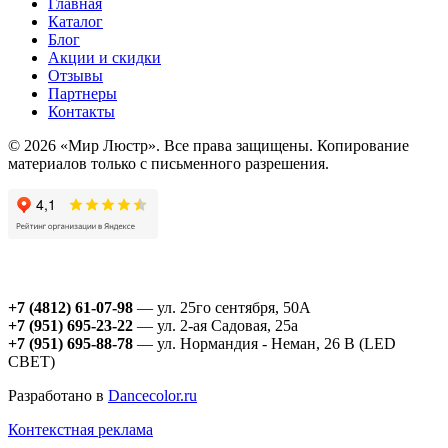
Главная
Каталог
Блог
Акции и скидки
Отзывы
Партнеры
Контакты
© 2026 «Мир Люстр». Все права защищены. Копирование
материалов только с письменного разрешения.
+7 (4812) 61-07-98
— ул. 25го сентября, 50А
+7 (951) 695-23-22
— ул. 2-ая Садовая, 25а
+7 (951) 695-88-78
— ул. Нормандия - Неман, 26 В (LED
СВЕТ)
Разработано в
Dancecolor.ru
Контекстная реклама