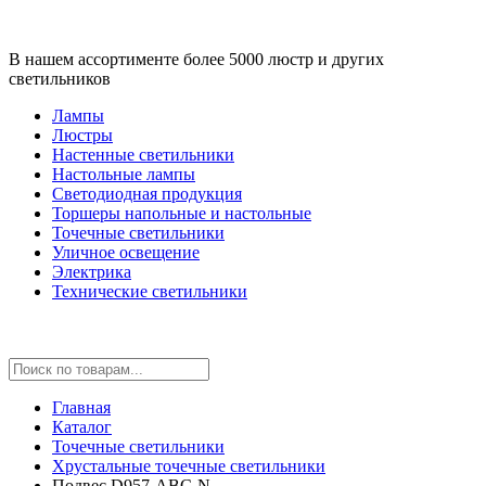
В нашем ассортименте более 5000 люстр и других
светильников
Лампы
Люстры
Настенные светильники
Настольные лампы
Светодиодная продукция
Торшеры напольные и настольные
Точечные светильники
Уличное освещение
Электрика
Технические светильники
Главная
Каталог
Точечные светильники
Хрустальные точечные светильники
Подвес D957-ABC-N