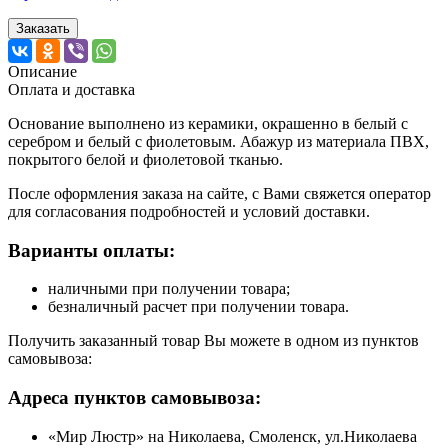
Заказать
Описание
Оплата и доставка
Основание выполнено из керамики, окрашенно в белый с
серебром и белый с фиолетовым. Абажур из материала ПВХ,
покрытого белой и фиолетовой тканью.
После оформления заказа на сайте, с Вами свяжется оператор
для согласования подробностей и условий доставки.
Варианты оплаты:
наличными при получении товара;
безналичный расчет при получении товара.
Получить заказанный товар Вы можете в одном из пунктов
самовывоза:
Адреса пунктов самовывоза:
«Мир Люстр» на Николаева, Смоленск, ул.Николаева