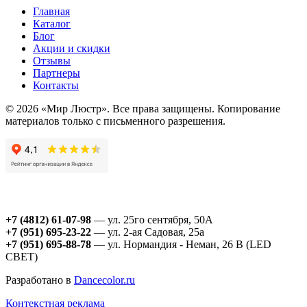
Главная
Каталог
Блог
Акции и скидки
Отзывы
Партнеры
Контакты
© 2026 «Мир Люстр». Все права защищены. Копирование
материалов только с письменного разрешения.
+7 (4812) 61-07-98
— ул. 25го сентября, 50А
+7 (951) 695-23-22
— ул. 2-ая Садовая, 25а
+7 (951) 695-88-78
— ул. Нормандия - Неман, 26 В (LED
СВЕТ)
Разработано в
Dancecolor.ru
Контекстная реклама