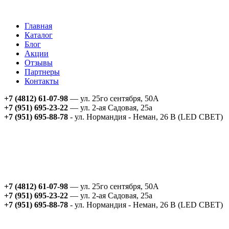
Главная
Каталог
Блог
Акции
Отзывы
Партнеры
Контакты
+7 (4812) 61-07-98
— ул. 25го сентября, 50А
+7 (951) 695-23-22
— ул. 2-ая Садовая, 25а
+7 (951) 695-88-78
- ул. Нормандия - Неман, 26 В (LED СВЕТ)
+7 (4812) 61-07-98
— ул. 25го сентября, 50А
+7 (951) 695-23-22
— ул. 2-ая Садовая, 25а
+7 (951) 695-88-78
- ул. Нормандия - Неман, 26 В (LED СВЕТ)