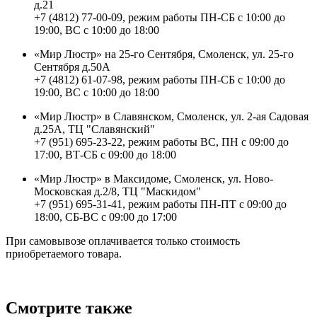
д.21
+7 (4812) 77-00-09, режим работы ПН-СБ с 10:00 до
19:00, ВС с 10:00 до 18:00
«Мир Люстр» на 25-го Сентября, Смоленск, ул. 25-го
Сентября д.50А
+7 (4812) 61-07-98, режим работы ПН-СБ с 10:00 до
19:00, ВС с 10:00 до 18:00
«Мир Люстр» в Славянском, Смоленск, ул. 2-ая Садовая
д.25А, ТЦ "Славянский"
+7 (951) 695-23-22, режим работы ВС, ПН с 09:00 до
17:00, ВТ-СБ с 09:00 до 18:00
«Мир Люстр» в Максидоме, Смоленск, ул. Ново-
Московская д.2/8, ТЦ "Маскидом"
+7 (951) 695-31-41, режим работы ПН-ПТ с 09:00 до
18:00, СБ-ВС с 09:00 до 17:00
При самовывозе оплачивается только стоимость
приобретаемого товара.
Смотрите также