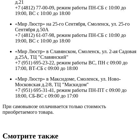
д.21
+7 (4812) 77-00-09, режим работы ПН-СБ с 10:00 до
19:00, ВС с 10:00 до 18:00
«Мир Люстр» на 25-го Сентября, Смоленск, ул. 25-го
Сентября д.50А
+7 (4812) 61-07-98, режим работы ПН-СБ с 10:00 до
19:00, ВС с 10:00 до 18:00
«Мир Люстр» в Славянском, Смоленск, ул. 2-ая Садовая
д.25А, ТЦ "Славянский"
+7 (951) 695-23-22, режим работы ВС, ПН с 09:00 до
17:00, ВТ-СБ с 09:00 до 18:00
«Мир Люстр» в Максидоме, Смоленск, ул. Ново-
Московская д.2/8, ТЦ "Маскидом"
+7 (951) 695-31-41, режим работы ПН-ПТ с 09:00 до
18:00, СБ-ВС с 09:00 до 17:00
При самовывозе оплачивается только стоимость
приобретаемого товара.
Смотрите также