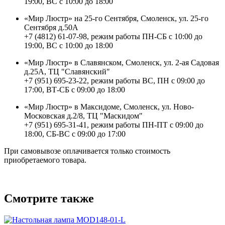
19:00, ВС с 10:00 до 18:00
«Мир Люстр» на 25-го Сентября, Смоленск, ул. 25-го
Сентября д.50А
+7 (4812) 61-07-98, режим работы ПН-СБ с 10:00 до
19:00, ВС с 10:00 до 18:00
«Мир Люстр» в Славянском, Смоленск, ул. 2-ая Садовая
д.25А, ТЦ "Славянский"
+7 (951) 695-23-22, режим работы ВС, ПН с 09:00 до
17:00, ВТ-СБ с 09:00 до 18:00
«Мир Люстр» в Максидоме, Смоленск, ул. Ново-
Московская д.2/8, ТЦ "Маскидом"
+7 (951) 695-31-41, режим работы ПН-ПТ с 09:00 до
18:00, СБ-ВС с 09:00 до 17:00
При самовывозе оплачивается только стоимость
приобретаемого товара.
Смотрите также