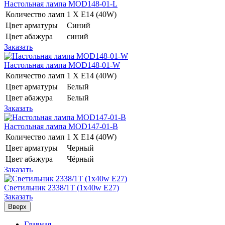
Настольная лампа MOD148-01-L
Количество ламп
1 Х E14 (40W)
Цвет арматуры
Синий
Цвет абажура
синий
Заказать
Настольная лампа MOD148-01-W
Количество ламп
1 Х E14 (40W)
Цвет арматуры
Белый
Цвет абажура
Белый
Заказать
Настольная лампа MOD147-01-B
Количество ламп
1 Х E14 (40W)
Цвет арматуры
Черный
Цвет абажура
Чёрный
Заказать
Светильник 2338/1T (1х40w E27)
Заказать
Вверх
Главная