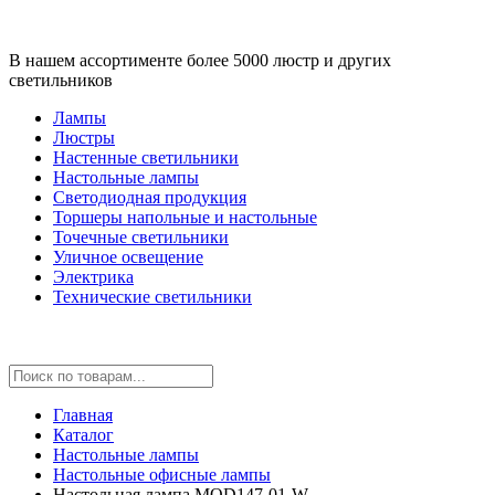
В нашем ассортименте более 5000 люстр и других
светильников
Лампы
Люстры
Настенные светильники
Настольные лампы
Светодиодная продукция
Торшеры напольные и настольные
Точечные светильники
Уличное освещение
Электрика
Технические светильники
Главная
Каталог
Настольные лампы
Настольные офисные лампы
Настольная лампа MOD147-01-W