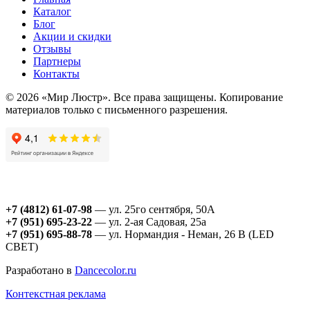
Каталог
Блог
Акции и скидки
Отзывы
Партнеры
Контакты
© 2026 «Мир Люстр». Все права защищены. Копирование
материалов только с письменного разрешения.
+7 (4812) 61-07-98
— ул. 25го сентября, 50А
+7 (951) 695-23-22
— ул. 2-ая Садовая, 25а
+7 (951) 695-88-78
— ул. Нормандия - Неман, 26 В (LED
СВЕТ)
Разработано в
Dancecolor.ru
Контекстная реклама