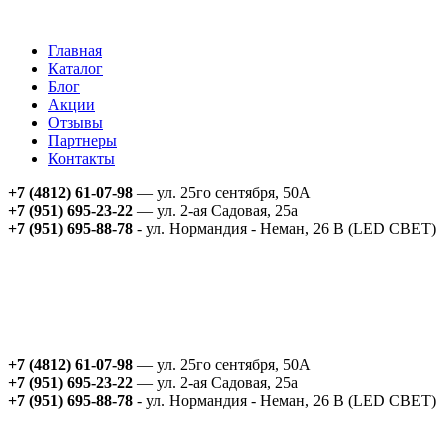
Главная
Каталог
Блог
Акции
Отзывы
Партнеры
Контакты
+7 (4812) 61-07-98
— ул. 25го сентября, 50А
+7 (951) 695-23-22
— ул. 2-ая Садовая, 25а
+7 (951) 695-88-78
- ул. Нормандия - Неман, 26 В (LED СВЕТ)
+7 (4812) 61-07-98
— ул. 25го сентября, 50А
+7 (951) 695-23-22
— ул. 2-ая Садовая, 25а
+7 (951) 695-88-78
- ул. Нормандия - Неман, 26 В (LED СВЕТ)