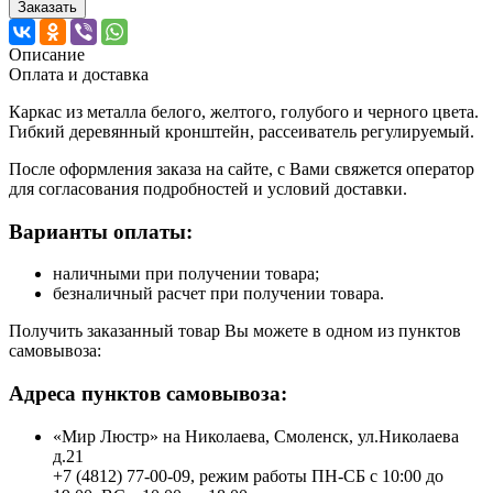
Заказать
Описание
Оплата и доставка
Каркас из металла белого, желтого, голубого и черного цвета.
Гибкий деревянный кронштейн, рассеиватель регулируемый.
После оформления заказа на сайте, с Вами свяжется оператор
для согласования подробностей и условий доставки.
Варианты оплаты:
наличными при получении товара;
безналичный расчет при получении товара.
Получить заказанный товар Вы можете в одном из пунктов
самовывоза:
Адреса пунктов самовывоза:
«Мир Люстр» на Николаева, Смоленск, ул.Николаева
д.21
+7 (4812) 77-00-09, режим работы ПН-СБ с 10:00 до