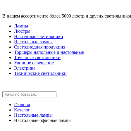
В нашем ассортименте более 5000 люстр и других светильнико
Лампы
Люстры
Настенные светильники
Настольные лампы
Светодиодная продукция
Торшеры напольные и настольные
Точечные светильники
Уличное освещение
Электрика
Технические светильники
Главная
Каталог
Настольные лампы
Настольные офисные лампы