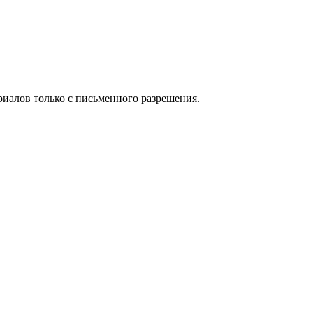
иалов только с письменного разрешения.