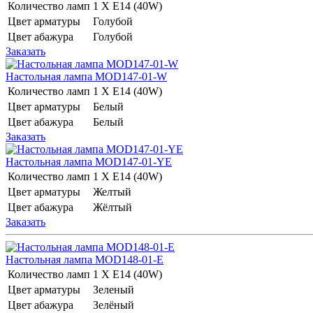
Количество ламп
1 Х E14 (40W)
Цвет арматуры
Голубой
Цвет абажура
Голубой
Заказать
Настольная лампа MOD147-01-W
Количество ламп
1 Х E14 (40W)
Цвет арматуры
Белый
Цвет абажура
Белый
Заказать
Настольная лампа MOD147-01-YE
Количество ламп
1 Х E14 (40W)
Цвет арматуры
Желтый
Цвет абажура
Жёлтый
Заказать
Настольная лампа MOD148-01-E
Количество ламп
1 Х E14 (40W)
Цвет арматуры
Зеленый
Цвет абажура
Зелёный