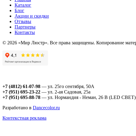
Каталог
Блог
Акции и скидки
Отзывы
Партнеры
Контакты
© 2026 «Мир Люстр». Все права защищены. Копирование матер
+7 (4812) 61-07-98
— ул. 25го сентября, 50А
+7 (951) 695-23-22
— ул. 2-ая Садовая, 25а
+7 (951) 695-88-78
— ул. Нормандия - Неман, 26 В (LED СВЕТ)
Разработано в
Dancecolor.ru
Контекстная реклама