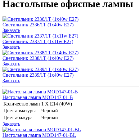
Настольные офисные лампы
Светильник 2336/1T (1х40w E27)
Заказать
Светильник 2337/1T (1х11w E27)
Заказать
Светильник 2338/1T (1х40w E27)
Заказать
Светильник 2339/1T (1х40w E27)
Заказать
Настольная лампа MOD147-01-B
Количество ламп
1 Х E14 (40W)
Цвет арматуры
Черный
Цвет абажура
Чёрный
Заказать
Настольная лампа MOD147-01-BL