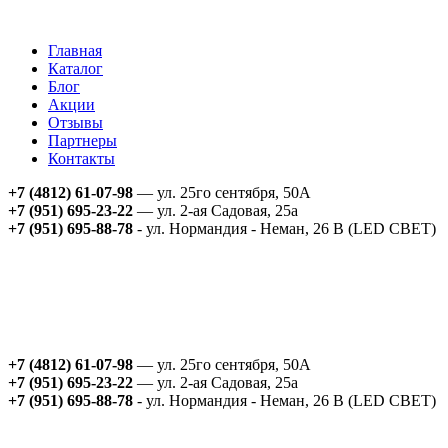
Главная
Каталог
Блог
Акции
Отзывы
Партнеры
Контакты
+7 (4812) 61-07-98
— ул. 25го сентября, 50А
+7 (951) 695-23-22
— ул. 2-ая Садовая, 25а
+7 (951) 695-88-78
- ул. Нормандия - Неман, 26 В (LED СВЕТ)
+7 (4812) 61-07-98
— ул. 25го сентября, 50А
+7 (951) 695-23-22
— ул. 2-ая Садовая, 25а
+7 (951) 695-88-78
- ул. Нормандия - Неман, 26 В (LED СВЕТ)