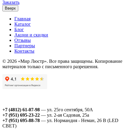
Заказать
Вверх
Главная
Каталог
Блог
Акции и скидки
Отзывы
Партнеры
Контакты
© 2026 «Мир Люстр». Все права защищены. Копирование
материалов только с письменного разрешения.
+7 (4812) 61-07-98
— ул. 25го сентября, 50А
+7 (951) 695-23-22
— ул. 2-ая Садовая, 25а
+7 (951) 695-88-78
— ул. Нормандия - Неман, 26 В (LED
СВЕТ)