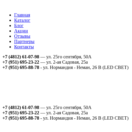
Главная
Каталог
Блог
Акции
Отзывы
Партнеры
Контакты
+7 (4812) 61-07-98
— ул. 25го сентября, 50А
+7 (951) 695-23-22
— ул. 2-ая Садовая, 25а
+7 (951) 695-88-78
- ул. Нормандия - Неман, 26 В (LED СВЕТ)
+7 (4812) 61-07-98
— ул. 25го сентября, 50А
+7 (951) 695-23-22
— ул. 2-ая Садовая, 25а
+7 (951) 695-88-78
- ул. Нормандия - Неман, 26 В (LED СВЕТ)