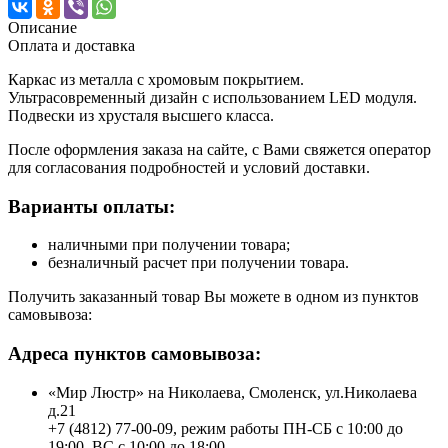
Описание
Оплата и доставка
Каркас из металла с хромовым покрытием.
Ультрасовременный дизайн с использованием LED модуля.
Подвески из хрусталя высшего класса.
После оформления заказа на сайте, с Вами свяжется оператор
для согласования подробностей и условий доставки.
Варианты оплаты:
наличными при получении товара;
безналичный расчет при получении товара.
Получить заказанный товар Вы можете в одном из пунктов
самовывоза:
Адреса пунктов самовывоза:
«Мир Люстр» на Николаева, Смоленск, ул.Николаева
д.21
+7 (4812) 77-00-09, режим работы ПН-СБ с 10:00 до
19:00, ВС с 10:00 до 18:00