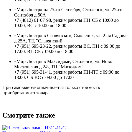
«Мир Люстр» на 25-го Сентября, Смоленск, ул. 25-го
Сентября д.50А
+7 (4812) 61-07-98, режим работы ПН-СБ с 10:00 до
19:00, ВС с 10:00 до 18:00
«Мир Люстр» в Славянском, Смоленск, ул. 2-ая Садовая
д.25А, ТЦ "Славянский"
+7 (951) 695-23-22, режим работы ВС, ПН с 09:00 до
17:00, ВТ-СБ с 09:00 до 18:00
«Мир Люстр» в Максидоме, Смоленск, ул. Ново-
Московская д.2/8, ТЦ "Маскидом"
+7 (951) 695-31-41, режим работы ПН-ПТ с 09:00 до
18:00, СБ-ВС с 09:00 до 17:00
При самовывозе оплачивается только стоимость
приобретаемого товара.
Смотрите также