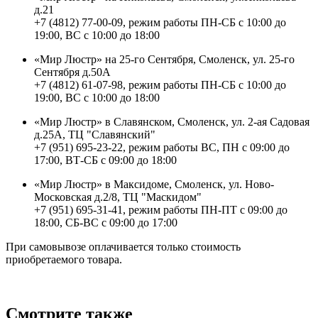
д.21
+7 (4812) 77-00-09, режим работы ПН-СБ с 10:00 до
19:00, ВС с 10:00 до 18:00
«Мир Люстр» на 25-го Сентября, Смоленск, ул. 25-го
Сентября д.50А
+7 (4812) 61-07-98, режим работы ПН-СБ с 10:00 до
19:00, ВС с 10:00 до 18:00
«Мир Люстр» в Славянском, Смоленск, ул. 2-ая Садовая
д.25А, ТЦ "Славянский"
+7 (951) 695-23-22, режим работы ВС, ПН с 09:00 до
17:00, ВТ-СБ с 09:00 до 18:00
«Мир Люстр» в Максидоме, Смоленск, ул. Ново-
Московская д.2/8, ТЦ "Маскидом"
+7 (951) 695-31-41, режим работы ПН-ПТ с 09:00 до
18:00, СБ-ВС с 09:00 до 17:00
При самовывозе оплачивается только стоимость
приобретаемого товара.
Смотрите также