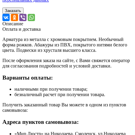
Заказать
Описание
Оплата и доставка
Арматура из металла с хромовым покрытием. Необычный
форма рожков. Абажуры из ПВХ, покрытого нитями белого
цвета. Подвески из хрусталя высшего класса.
После оформления заказа на сайте, с Вами свяжется оператор
для согласования подробностей и условий доставки.
Варианты оплаты:
наличными при получении товара;
безналичный расчет при получении товара.
Получить заказанный товар Вы можете в одном из пунктов
самовывоза:
Адреса пунктов самовывоза:
«Мир Люстр» на Николаева, Смоленск, ул.Николаева