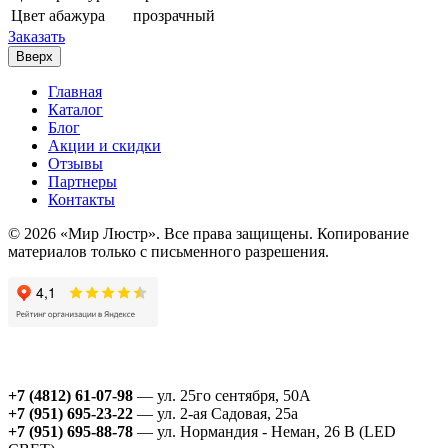
Цвет абажура
прозрачный
Заказать
Вверх
Главная
Каталог
Блог
Акции и скидки
Отзывы
Партнеры
Контакты
© 2026 «Мир Люстр». Все права защищены. Копирование
материалов только с письменного разрешения.
+7 (4812) 61-07-98
— ул. 25го сентября, 50А
+7 (951) 695-23-22
— ул. 2-ая Садовая, 25а
+7 (951) 695-88-78
— ул. Нормандия - Неман, 26 В (LED