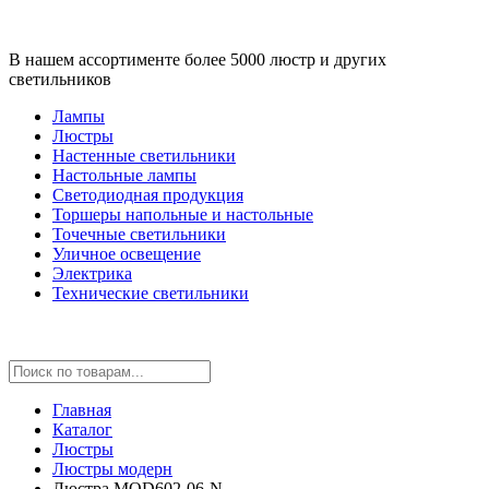
В нашем ассортименте более 5000 люстр и других
светильников
Лампы
Люстры
Настенные светильники
Настольные лампы
Светодиодная продукция
Торшеры напольные и настольные
Точечные светильники
Уличное освещение
Электрика
Технические светильники
Главная
Каталог
Люстры
Люстры модерн
Люстра MOD602-06-N