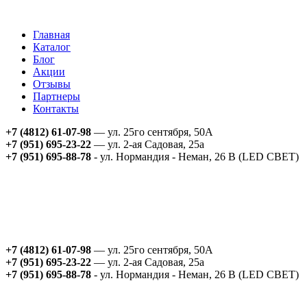
Главная
Каталог
Блог
Акции
Отзывы
Партнеры
Контакты
+7 (4812) 61-07-98
— ул. 25го сентября, 50А
+7 (951) 695-23-22
— ул. 2-ая Садовая, 25а
+7 (951) 695-88-78
- ул. Нормандия - Неман, 26 В (LED СВЕТ)
+7 (4812) 61-07-98
— ул. 25го сентября, 50А
+7 (951) 695-23-22
— ул. 2-ая Садовая, 25а
+7 (951) 695-88-78
- ул. Нормандия - Неман, 26 В (LED СВЕТ)