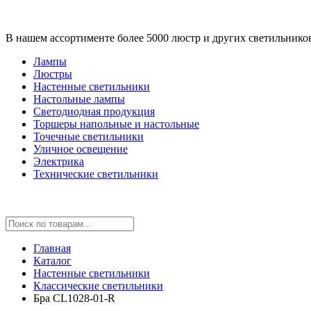
В нашем ассортименте более 5000 люстр и других светильнико
Лампы
Люстры
Настенные светильники
Настольные лампы
Светодиодная продукция
Торшеры напольные и настольные
Точечные светильники
Уличное освещение
Электрика
Технические светильники
Главная
Каталог
Настенные светильники
Классические светильники
Бра CL1028-01-R