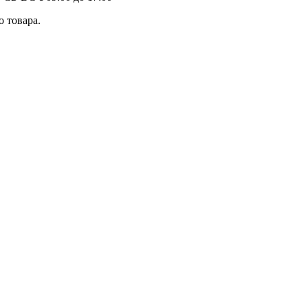
 товара.