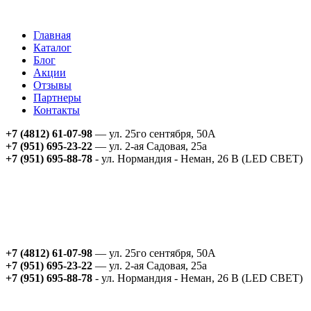
Главная
Каталог
Блог
Акции
Отзывы
Партнеры
Контакты
+7 (4812) 61-07-98
— ул. 25го сентября, 50А
+7 (951) 695-23-22
— ул. 2-ая Садовая, 25а
+7 (951) 695-88-78
- ул. Нормандия - Неман, 26 В (LED СВЕТ)
+7 (4812) 61-07-98
— ул. 25го сентября, 50А
+7 (951) 695-23-22
— ул. 2-ая Садовая, 25а
+7 (951) 695-88-78
- ул. Нормандия - Неман, 26 В (LED СВЕТ)