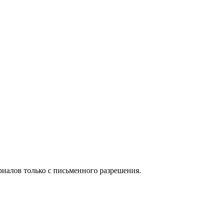
иалов только с письменного разрешения.