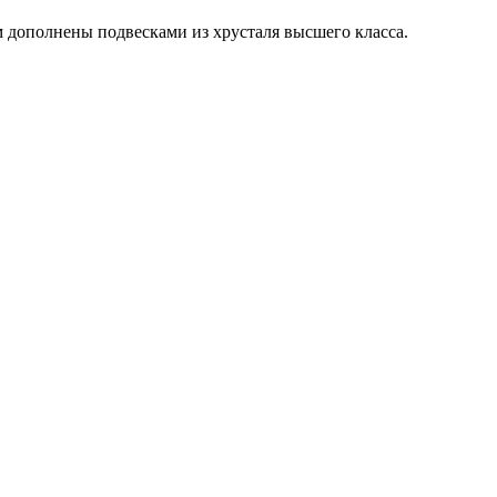
м дополнены подвесками из хрусталя высшего класса.