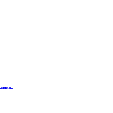
 данных