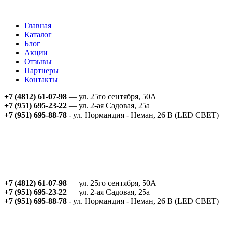
Главная
Каталог
Блог
Акции
Отзывы
Партнеры
Контакты
+7 (4812) 61-07-98
— ул. 25го сентября, 50А
+7 (951) 695-23-22
— ул. 2-ая Садовая, 25а
+7 (951) 695-88-78
- ул. Нормандия - Неман, 26 В (LED СВЕТ)
+7 (4812) 61-07-98
— ул. 25го сентября, 50А
+7 (951) 695-23-22
— ул. 2-ая Садовая, 25а
+7 (951) 695-88-78
- ул. Нормандия - Неман, 26 В (LED СВЕТ)