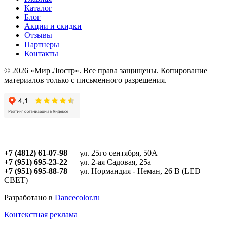
Каталог
Блог
Акции и скидки
Отзывы
Партнеры
Контакты
© 2026 «Мир Люстр». Все права защищены. Копирование
материалов только с письменного разрешения.
+7 (4812) 61-07-98
— ул. 25го сентября, 50А
+7 (951) 695-23-22
— ул. 2-ая Садовая, 25а
+7 (951) 695-88-78
— ул. Нормандия - Неман, 26 В (LED
СВЕТ)
Разработано в
Dancecolor.ru
Контекстная реклама