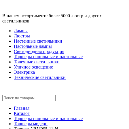
В нашем ассортименте более 5000 люстр и других
светильников
Лампы
Люстры
Настенные светильники
Настольные лампы
Светодиодная продукция
Торшеры напольные и настольные
Точечные светильники
Уличное освещение
Электрика
Технические светильники
Главная
Каталог
Торшеры напольные и настольные
Торшеры модерн
Торшер ARM095-11-N