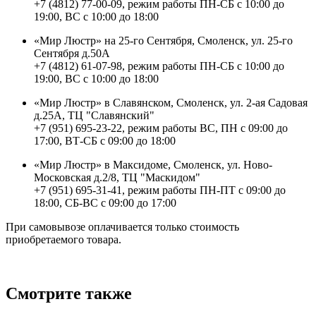
+7 (4812) 77-00-09, режим работы ПН-СБ с 10:00 до
19:00, ВС с 10:00 до 18:00
«Мир Люстр» на 25-го Сентября, Смоленск, ул. 25-го
Сентября д.50А
+7 (4812) 61-07-98, режим работы ПН-СБ с 10:00 до
19:00, ВС с 10:00 до 18:00
«Мир Люстр» в Славянском, Смоленск, ул. 2-ая Садовая
д.25А, ТЦ "Славянский"
+7 (951) 695-23-22, режим работы ВС, ПН с 09:00 до
17:00, ВТ-СБ с 09:00 до 18:00
«Мир Люстр» в Максидоме, Смоленск, ул. Ново-
Московская д.2/8, ТЦ "Маскидом"
+7 (951) 695-31-41, режим работы ПН-ПТ с 09:00 до
18:00, СБ-ВС с 09:00 до 17:00
При самовывозе оплачивается только стоимость
приобретаемого товара.
Смотрите также