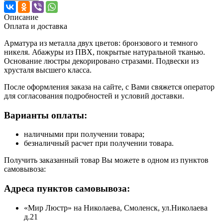
Описание
Оплата и доставка
Арматура из металла двух цветов: бронзового и темного
никеля. Абажуры из ПВХ, покрытые натуральной тканью.
Основание люстры декорировано стразами. Подвески из
хрусталя высшего класса.
После оформления заказа на сайте, с Вами свяжется оператор
для согласования подробностей и условий доставки.
Варианты оплаты:
наличными при получении товара;
безналичный расчет при получении товара.
Получить заказанный товар Вы можете в одном из пунктов
самовывоза:
Адреса пунктов самовывоза:
«Мир Люстр» на Николаева, Смоленск, ул.Николаева
д.21