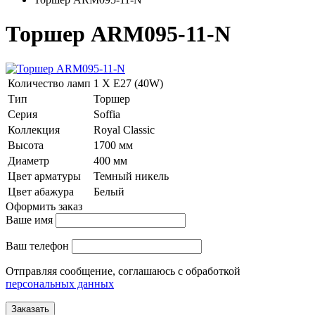
Торшер ARM095-11-N
Количество ламп
1 Х E27 (40W)
Тип
Торшер
Серия
Soffia
Коллекция
Royal Classic
Высота
1700 мм
Диаметр
400 мм
Цвет арматуры
Темный никель
Цвет абажура
Белый
Оформить заказ
Ваше имя
Ваш телефон
Отправляя сообщение, соглашаюсь с обработкой
персональных данных
Заказать